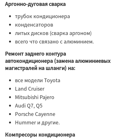
Аргонно-дуговая сварка
трубок кондиционера
конденсаторов
литых дисков (сварка аргоном)
всего что связано с алюминием.
Ремонт заднего контура
автокондиционера (замена алюминиевых
магистралей на шланги) на:
все модели Toyota
Land Cruiser
Mitsubishi Pajero
Audi Q7, Q5
Porsche Cayenne
Hummer и другие.
Компресоры кондиционера