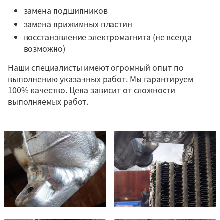
замена подшипников
замена прижимных пластин
восстановление электромагнита (не всегда
возможно)
Наши специалисты имеют огромный опыт по
выполнению указанных работ. Мы гарантируем
100% качество. Цена зависит от сложности
выполняемых работ.