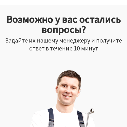
Возможно у вас остались
вопросы?
Задайте их нашему менеджеру и получите
ответ в течение 10 минут