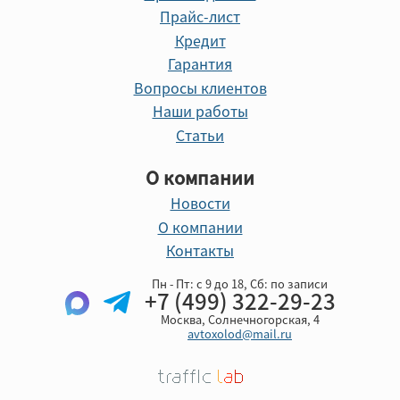
Прайс-лист
Кредит
Гарантия
Вопросы клиентов
Наши работы
Статьи
О компании
Новости
О компании
Контакты
Пн - Пт: с 9 до 18, Cб: по записи
+7 (499) 322-29-23
Москва, Солнечногорская, 4
avtoxolod@mail.ru