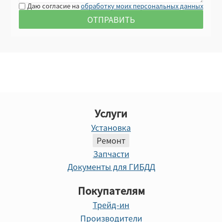
Даю согласие на
обработку моих персональных данных
Услуги
Установка
Ремонт
Запчасти
Документы для ГИБДД
Покупателям
Трейд-ин
Производители