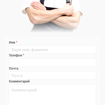
Имя
Телефон
Почта
Комментарий