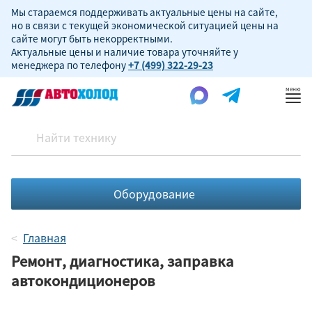
Мы стараемся поддерживать актуальные цены на сайте,
но в связи с текущей экономической ситуацией цены на
сайте могут быть некорректными.
Актуальные цены и наличие товара уточняйте у
менеджера по телефону
+7 (499) 322-29-23
Пок
ме
Оборудование
Главная
Ремонт, диагностика, заправка
автокондиционеров