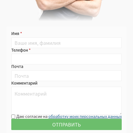
Имя
Телефон
Почта
Комментарий
Даю согласие на
обработку моих персональных данных