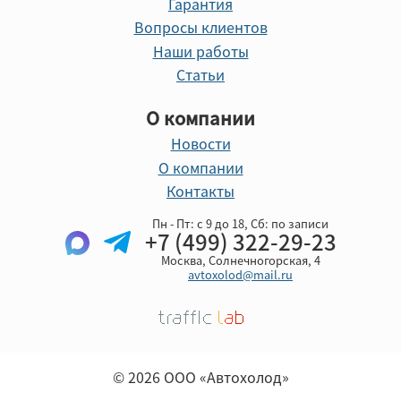
Гарантия
Вопросы клиентов
Наши работы
Статьи
О компании
Новости
О компании
Контакты
Пн - Пт: с 9 до 18, Cб: по записи
+7 (499) 322-29-23
Москва, Солнечногорская, 4
avtoxolod@mail.ru
© 2026 ООО «Автохолод»