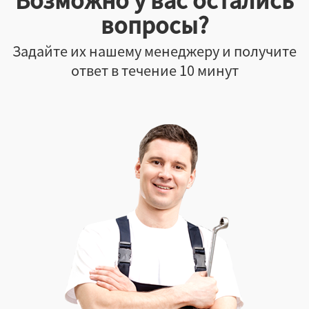
вопросы?
Задайте их нашему менеджеру и получите
ответ в течение 10 минут