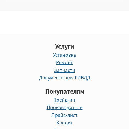
Услуги
Установка
Ремонт
Запчасти
Документы для ГИБДД
Покупателям
Трейд-ин
Производители
Прайс-лист
Кредит