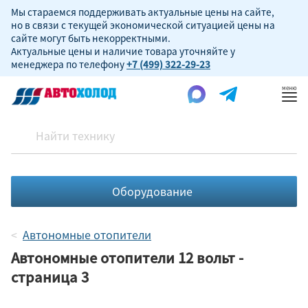
Мы стараемся поддерживать актуальные цены на сайте,
но в связи с текущей экономической ситуацией цены на
сайте могут быть некорректными.
Актуальные цены и наличие товара уточняйте у
менеджера по телефону
+7 (499) 322-29-23
Пок
ме
Оборудование
Автономные отопители
Автономные отопители 12 вольт -
страница 3