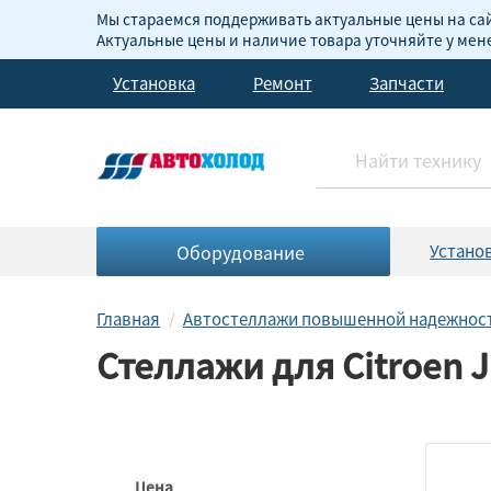
Мы стараемся поддерживать актуальные цены на сай
Актуальные цены и наличие товара уточняйте у ме
Установка
Ремонт
Запчасти
Оборудование
Устано
Главная
Автостеллажи повышенной надежнос
Стеллажи для Citroen 
Цена