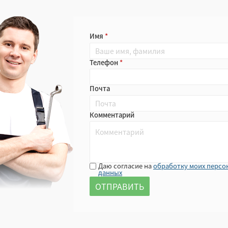
Имя
Телефон
Почта
Комментарий
Даю согласие на
обработку моих персо
данных