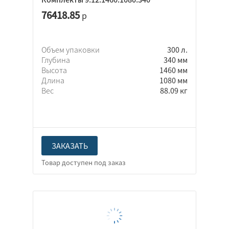
76418.85
р
Объем упаковки
300 л.
Глубина
340 мм
Высота
1460 мм
Длина
1080 мм
Вес
88.09 кг
ЗАКАЗАТЬ