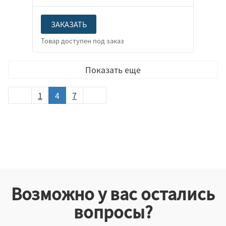
ЗАКАЗАТЬ
Показать еще
1
4
7
Возможно у вас остались
вопросы?