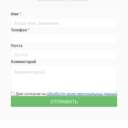
Имя
Телефон
Почта
Комментарий
Даю согласие на
обработку моих персональных данных