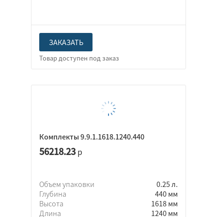
ЗАКАЗАТЬ
Комплекты 9.9.1.1618.1240.440
56218.23
р
Объем упаковки
0.25 л.
Глубина
440 мм
Высота
1618 мм
Длина
1240 мм