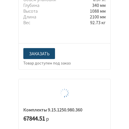
Глубина
340 мм
Высота
1088 мм
Длина
2100 мм
Вес
92.73 кг
ЗАКАЗАТЬ
Комплекты 9.15.1250.980.360
67844.51
р