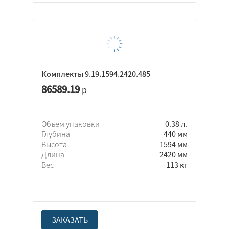
Комплекты 9.19.1594.2420.485
86589.19
р
Объем упаковки
0.38 л.
Глубина
440 мм
Высота
1594 мм
Длина
2420 мм
Вес
113 кг
ЗАКАЗАТЬ