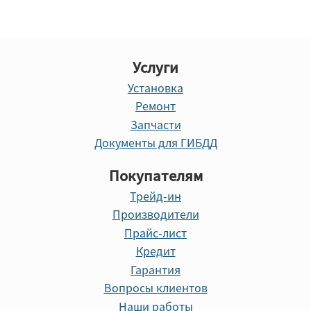
Услуги
Установка
Ремонт
Запчасти
Документы для ГИБДД
Покупателям
Трейд-ин
Производители
Прайс-лист
Кредит
Гарантия
Вопросы клиентов
Наши работы