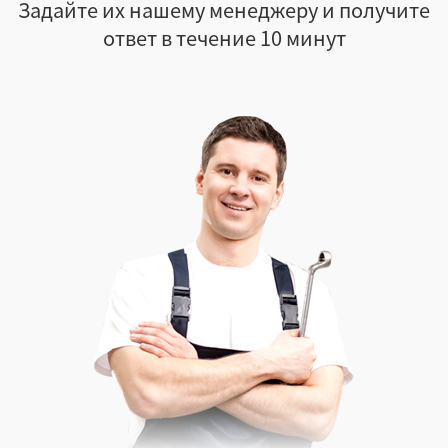
Задайте их нашему менеджеру и получите
ответ в течение 10 минут