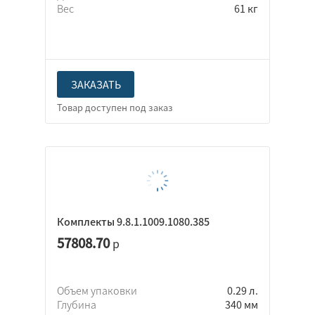
Вес
61 кг
ЗАКАЗАТЬ
Комплекты 9.8.1.1009.1080.385
57808.70
р
Объем упаковки
0.29 л.
Глубина
340 мм