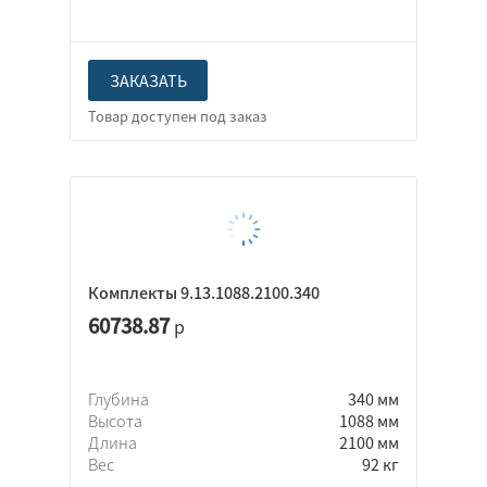
ЗАКАЗАТЬ
Комплекты 9.13.1088.2100.340
60738.87
р
Глубина
340 мм
Высота
1088 мм
Длина
2100 мм
Вес
92 кг