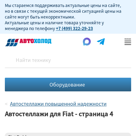
Мы стараемся поддерживать актуальные цены на сайте,
но в связи с текущей экономической ситуацией цены на
сайте могут быть некорректными.
Актуальные цены и наличие товара уточняйте у
менеджера по телефону
+7 (499) 322-29-23
Пок
ме
Оборудование
Автостеллажи повышенной надежности
Автостеллажи для Fiat - страница 4