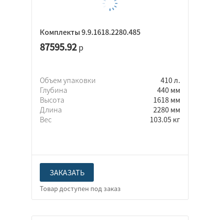
Комплекты 9.9.1618.2280.485
87595.92
р
Объем упаковки
410 л.
Глубина
440 мм
Высота
1618 мм
Длина
2280 мм
Вес
103.05 кг
ЗАКАЗАТЬ