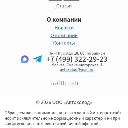
Статьи
О компании
Новости
О компании
Контакты
Пн - Пт: с 9 до 18, Cб: по записи
+7 (499) 322-29-23
Москва, Солнечногорская, 4
avtoxolod@mail.ru
© 2026 ООО «Автохолод»
Обращаем ваше внимание на то, что данный интернет-сайт
носит исключительно информационный характер и ни при
каких условиях не является публичной офертой,