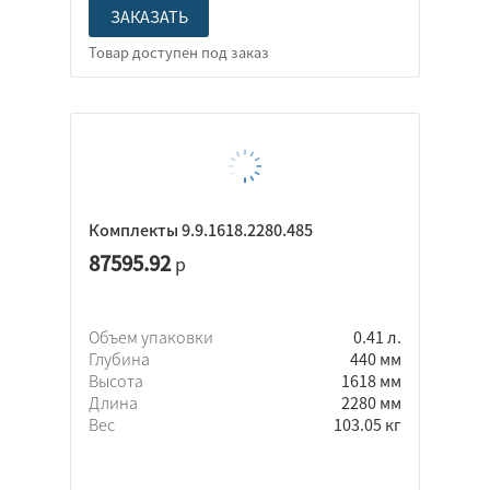
ЗАКАЗАТЬ
Комплекты 9.9.1618.2280.485
87595.92
р
Объем упаковки
0.41 л.
Глубина
440 мм
Высота
1618 мм
Длина
2280 мм
Вес
103.05 кг