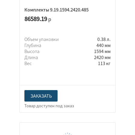
Комплекты 9.19.1594.2420.485
86589.19
р
Объем упаковки
0.38 л.
Глубина
440 мм
Высота
1594 мм
Длина
2420 мм
Вес
113 кг
ЗАКАЗАТЬ