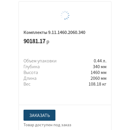
Комплекты 9.11.1460.2060.340
90181.17
р
Объем упаковки
0.44 л.
Глубина
340 мм
Высота
1460 мм
Длина
2060 мм
Вес
108.18 кг
ЗАКАЗАТЬ