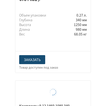
Объем упаковки
0.27 л.
Глубина
340 мм
Высота
1250 мм
Длина
980 мм
Вес
68.05 кг
ЗАКАЗАТЬ
Комплекты 9.12.1460.1080.340