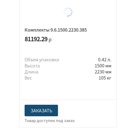
Комплекты 9.6.1500.2230.385
81192.29
р
Объем упаковки
0.42 л.
Высота
1500 мм
Длина
2230 мм
Вес
105 кг
ЗАКАЗАТЬ