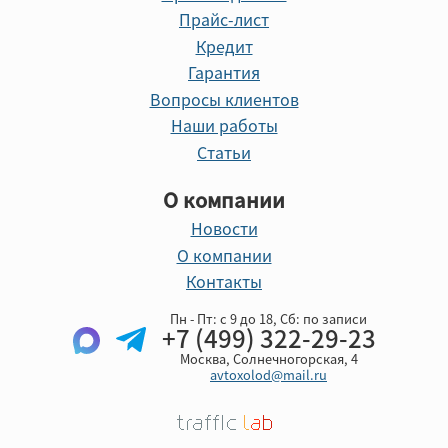
Прайс-лист
Кредит
Гарантия
Вопросы клиентов
Наши работы
Статьи
О компании
Новости
О компании
Контакты
Пн - Пт: с 9 до 18, Cб: по записи
+7 (499) 322-29-23
Москва, Солнечногорская, 4
avtoxolod@mail.ru