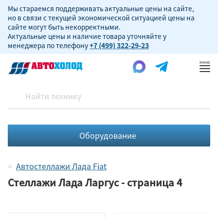
Мы стараемся поддерживать актуальные цены на сайте,
но в связи с текущей экономической ситуацией цены на
сайте могут быть некорректными.
Актуальные цены и наличие товара уточняйте у
менеджера по телефону
+7 (499) 322-29-23
Пок
ме
Оборудование
Автостеллажи Лада Fiat
Стеллажи Лада Ларгус - страница 4