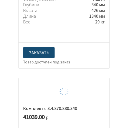
Глубина
340 мм
Высота
426 мм
Длина
1340 мм
Вес
29 кг
ЗАКАЗАТЬ
Комплекты 8.4.870.880.340
41039.00
р