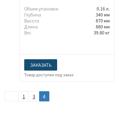
Объем упаковки
0.16 л.
Глубина
340 мм
Высота
870 мм
Длина
880 мм
Вес
39.80 кг
ЗАКАЗАТЬ
1
3
4