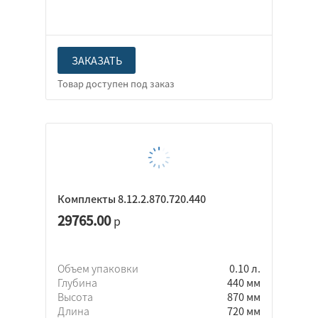
ЗАКАЗАТЬ
Комплекты 8.12.2.870.720.440
29765.00
р
Объем упаковки
0.10 л.
Глубина
440 мм
Высота
870 мм
Длина
720 мм