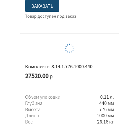
ЗАКАЗАТЬ
Комплекты 8.14.1.776.1000.440
27520.00
р
Объем упаковки
0.11 л.
Глубина
440 мм
Высота
776 мм
Длина
1000 мм
Вес
26.16 кг