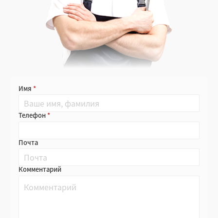
Имя
Телефон
Почта
Комментарий