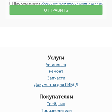
Даю согласие на
обработку моих персональных данных
Услуги
Установка
Ремонт
Запчасти
Документы для ГИБДД
Покупателям
Трейд-ин
Производители