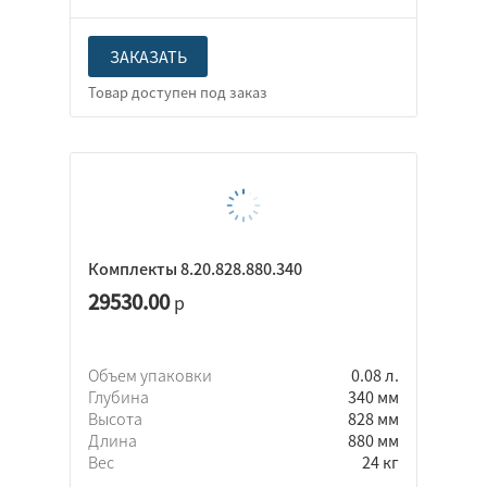
ЗАКАЗАТЬ
Комплекты 8.20.828.880.340
29530.00
р
Объем упаковки
0.08 л.
Глубина
340 мм
Высота
828 мм
Длина
880 мм
Вес
24 кг