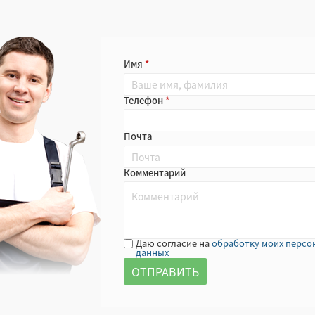
Имя
Телефон
Почта
Комментарий
Даю согласие на
обработку моих персо
данных