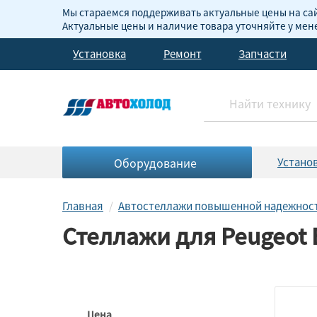
Мы стараемся поддерживать актуальные цены на сай
Актуальные цены и наличие товара уточняйте у ме
Установка
Ремонт
Запчасти
Оборудование
Устано
Главная
Автостеллажи повышенной надежнос
Стеллажи для Peugeot E
Цена