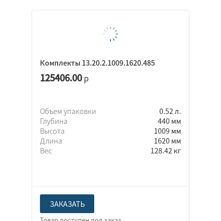
Комплекты 13.20.2.1009.1620.485
125406.00
р
Объем упаковки
0.52 л.
Глубина
440 мм
Высота
1009 мм
Длина
1620 мм
Вес
128.42 кг
ЗАКАЗАТЬ