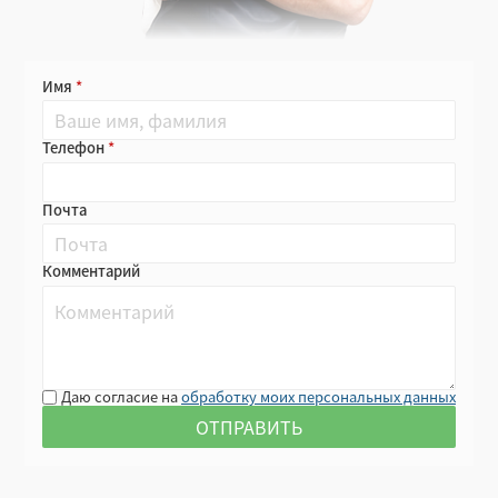
Имя
Телефон
Почта
Комментарий
Даю согласие на
обработку моих персональных данных