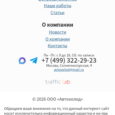
Наши работы
Статьи
О компании
Новости
О компании
Контакты
Пн - Пт: с 9 до 18, Cб: по записи
+7 (499) 322-29-23
Москва, Солнечногорская, 4
avtoxolod@mail.ru
© 2026 ООО «Автохолод»
Обращаем ваше внимание на то, что данный интернет-сайт
носит исключительно информационный характер и ни при