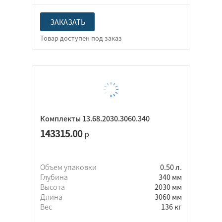
ЗАКАЗАТЬ
Комплекты 13.68.2030.3060.340
143315.00
р
Объем упаковки
0.50 л.
Глубина
340 мм
Высота
2030 мм
Длина
3060 мм
Вес
136 кг