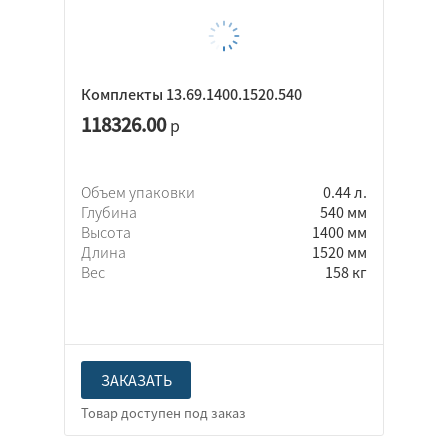
Комплекты 13.69.1400.1520.540
118326.00
р
Объем упаковки
0.44 л.
Глубина
540 мм
Высота
1400 мм
Длина
1520 мм
Вес
158 кг
ЗАКАЗАТЬ