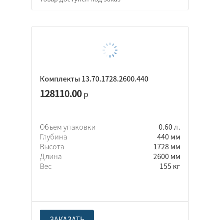
Комплекты 13.70.1728.2600.440
128110.00
р
Объем упаковки
0.60 л.
Глубина
440 мм
Высота
1728 мм
Длина
2600 мм
Вес
155 кг
ЗАКАЗАТЬ