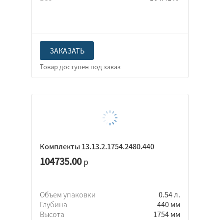
ЗАКАЗАТЬ
Комплекты 13.13.2.1754.2480.440
104735.00
р
Объем упаковки
0.54 л.
Глубина
440 мм
Высота
1754 мм