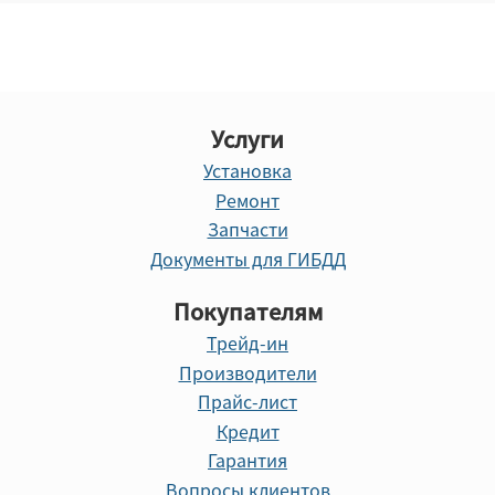
Услуги
Установка
Ремонт
Запчасти
Документы для ГИБДД
Покупателям
Трейд-ин
Производители
Прайс-лист
Кредит
Гарантия
Вопросы клиентов