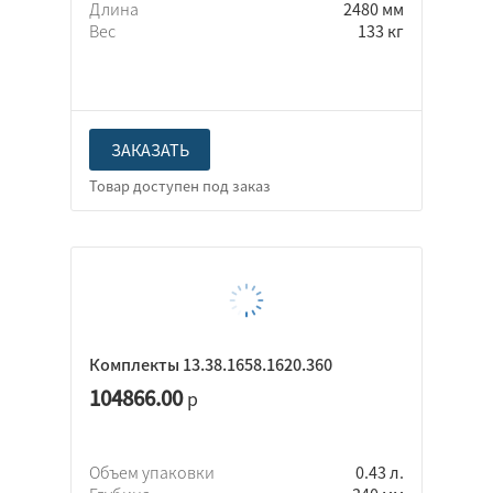
Длина
2480 мм
Вес
133 кг
ЗАКАЗАТЬ
Комплекты 13.38.1658.1620.360
104866.00
р
Объем упаковки
0.43 л.