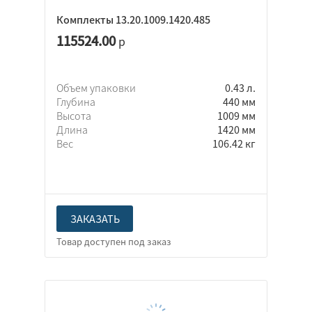
Комплекты 13.20.1009.1420.485
115524.00
р
Объем упаковки
0.43 л.
Глубина
440 мм
Высота
1009 мм
Длина
1420 мм
Вес
106.42 кг
ЗАКАЗАТЬ