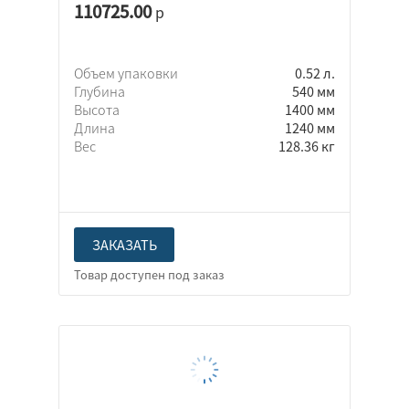
110725.00
р
Объем упаковки
0.52 л.
Глубина
540 мм
Высота
1400 мм
Длина
1240 мм
Вес
128.36 кг
ЗАКАЗАТЬ