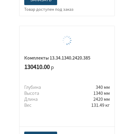
Комплекты 13.34.1340.2420.385
130410.00
р
Глубина
340 мм
Высота
1340 мм
Длина
2420 мм
Вес
131.49 кг