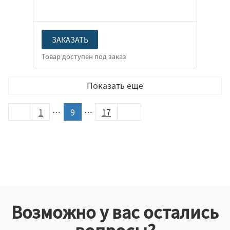
ЗАКАЗАТЬ
Показать еще
1
…
9
…
17
Возможно у вас остались