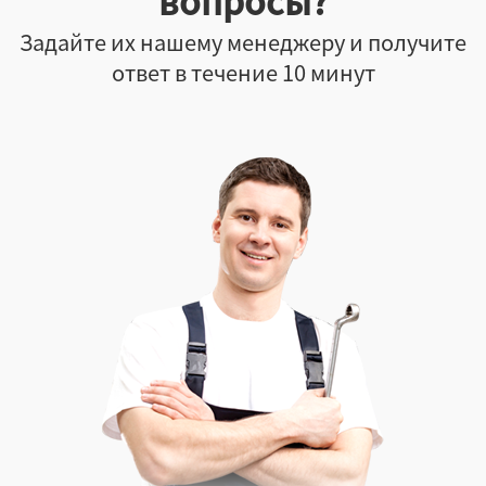
вопросы?
Задайте их нашему менеджеру и получите
ответ в течение 10 минут