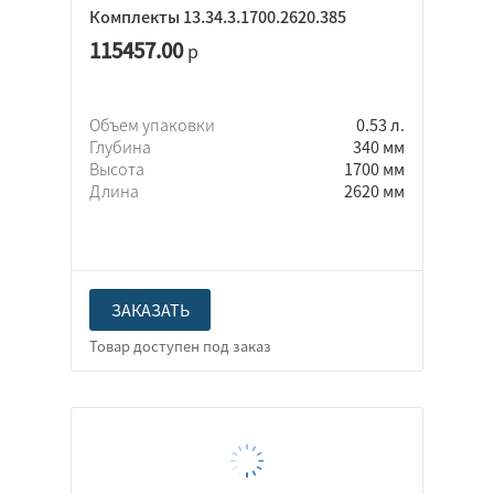
Комплекты 13.34.3.1700.2620.385
115457.00
р
Объем упаковки
0.53 л.
Глубина
340 мм
Высота
1700 мм
Длина
2620 мм
ЗАКАЗАТЬ