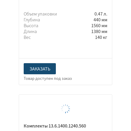
Объем упаковки
0.47 л.
Глубина
440 мм
Высота
1560 мм
Длина
1380 мм
Вес
140 кг
ЗАКАЗАТЬ
Комплекты 13.6.1400.1240.560