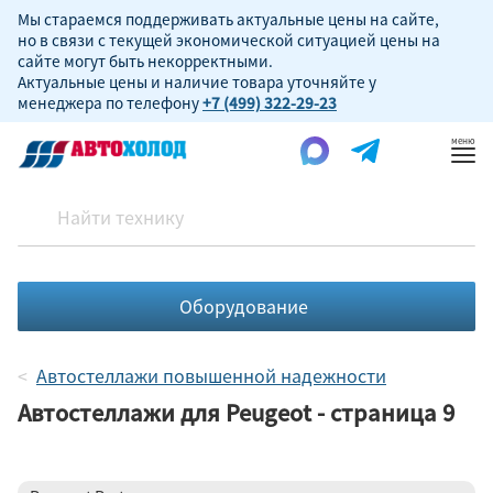
Мы стараемся поддерживать актуальные цены на сайте,
но в связи с текущей экономической ситуацией цены на
сайте могут быть некорректными.
Актуальные цены и наличие товара уточняйте у
менеджера по телефону
+7 (499) 322-29-23
Пок
ме
Оборудование
Автостеллажи повышенной надежности
Автостеллажи для Peugeot - страница 9