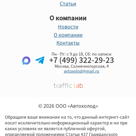
Статьи
О компании
Новости
О компании
Контакты
Пн - Пт: с 9 до 18, Cб: по записи
+7 (499) 322-29-23
Москва, Солнечногорская, 4
avtoxolod@mail.ru
© 2026 ООО «Автохолод»
Обращаем ваше внимание на то, что данный интернет-сайт
носит исключительно информационный характер и ни при
каких условиях не является публичной офертой,
определяемой положениями Статьи 437 Гражданского