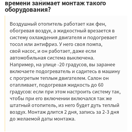
времени занимает монтаж такого
оборудования?
Воздушный отопитель работает как фен,
обогревая воздух, а жидкостный врезается в
систему охлаждения двигателя и подогревает
тосол или антифриз. У него своя помпа,
свой насос, и он работает, даже если
автомобильная система выключена.
Например, на улице -20 градусов, вы заранее
включаете подогреватель и садитесь в машину
с прогретым теплым двигателем. Салон он
отапливает, подогревая жидкость до 60
градусов: если при этом настроить систему так,
чтобы при его включении включался так же
штатный отопитель, из него будет дуть теплый
воздух. Монтаж длится 2 дня, запись за 2-3 дня
до желаемой даты монтажа.