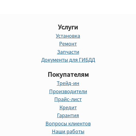
Услуги
Установка
Ремонт
Запчасти
Документы для ГИБДД
Покупателям
Трейд-ин
Производители
Прайс-лист
Кредит
Гарантия
Вопросы клиентов
Наши работы