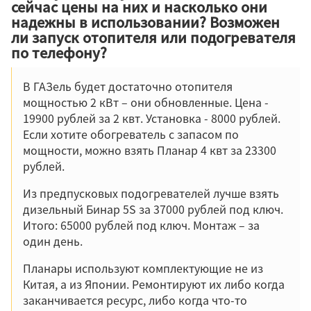
сейчас цены на них и насколько они
надежны в использовании? Возможен
ли запуск отопителя или подогревателя
по телефону?
В ГАЗель будет достаточно отопителя
мощностью 2 кВт – они обновленные. Цена -
19900 рублей за 2 квт. Установка - 8000 рублей.
Если хотите обогреватель с запасом по
мощности, можно взять Планар 4 квт за 23300
рублей.
Из предпусковых подогревателей лучше взять
дизельный Бинар 5S за 37000 рублей под ключ.
Итого: 65000 рублей под ключ. Монтаж – за
один день.
Планары используют комплектующие не из
Китая, а из Японии. Ремонтируют их либо когда
заканчивается ресурс, либо когда что-то