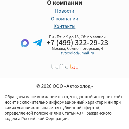
О компании
Новости
О компании
Контакты
Пн - Пт: с 9 до 18, Cб: по записи
+7 (499) 322-29-23
Москва, Солнечногорская, 4
avtoxolod@mail.ru
© 2026 ООО «Автохолод»
Обращаем ваше внимание на то, что данный интернет-сайт
носит исключительно информационный характер и ни при
каких условиях не является публичной офертой,
определяемой положениями Статьи 437 Гражданского
кодекса Российской Федерации.