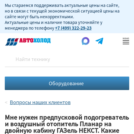
Мы стараемся поддерживать актуальные цены на сайте,
но в связи с текущей экономической ситуацией цены на
сайте могут быть некорректными.
Актуальные цены и наличие товара уточняйте у
менеджера по телефону
+7 (499) 322-29-23
Пок
ме
Оборудование
Вопросы наших клиентов
Мне нужен предпусковой подогреватель
и воздушный отопитель Планар на
двойную кабину ГАЗель НЕКСТ. Какие