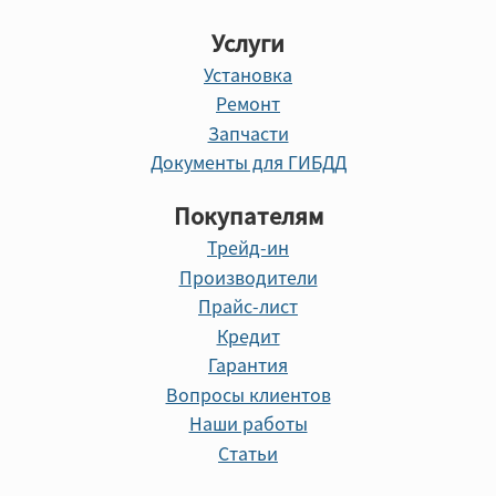
Услуги
Установка
Ремонт
Запчасти
Документы для ГИБДД
Покупателям
Трейд-ин
Производители
Прайс-лист
Кредит
Гарантия
Вопросы клиентов
Наши работы
Статьи