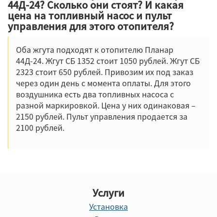
44Д-24? Сколько они стоят? И какая
цена на топливный насос и пульт
управления для этого отопителя?
Оба жгута подходят к отопителю Планар
44Д-24. Жгут СБ 1352 стоит 1050 рублей. Жгут СБ
2323 стоит 650 рублей. Привозим их под заказ
через один день с момента оплаты. Для этого
воздушника есть два топливных насоса с
разной маркировкой. Цена у них одинаковая –
2150 рублей. Пульт управления продается за
2100 рублей.
Услуги
Установка