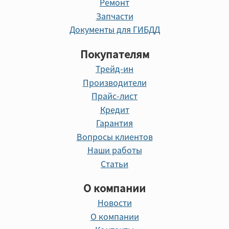
Ремонт
Запчасти
Документы для ГИБДД
Покупателям
Трейд-ин
Производители
Прайс-лист
Кредит
Гарантия
Вопросы клиентов
Наши работы
Статьи
О компании
Новости
О компании