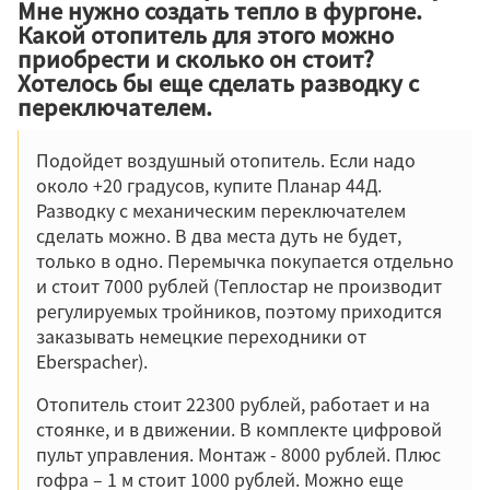
Мне нужно создать тепло в фургоне.
Какой отопитель для этого можно
приобрести и сколько он стоит?
Хотелось бы еще сделать разводку с
переключателем.
Подойдет воздушный отопитель. Если надо
около +20 градусов, купите Планар 44Д.
Разводку с механическим переключателем
сделать можно. В два места дуть не будет,
только в одно. Перемычка покупается отдельно
и стоит 7000 рублей (Теплостар не производит
регулируемых тройников, поэтому приходится
заказывать немецкие переходники от
Eberspacher).
Отопитель стоит 22300 рублей, работает и на
стоянке, и в движении. В комплекте цифровой
пульт управления. Монтаж - 8000 рублей. Плюс
гофра – 1 м стоит 1000 рублей. Можно еще