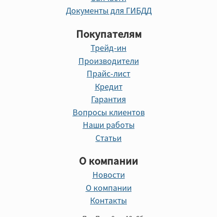
Документы для ГИБДД
Покупателям
Трейд-ин
Производители
Прайс-лист
Кредит
Гарантия
Вопросы клиентов
Наши работы
Статьи
О компании
Новости
О компании
Контакты