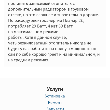
поставить зависимый отопитель с
дополнительным радиатором в грузовом
отсеке, но это сложнее и значительно дороже.
По расходу электроэнергии Планар 2Д
потребляет 29 Ватт, 4 квт 69 Ватт
на максимальном режиме
работы. Хотя в данном случае,
четырехкиловатный отопитель никогда не
будет у вас работать на полную мощность он
сам по себе хорошо греет и на минимальном, и
на среднем режимах.
Услуги
Установка
Ремонт
Запчасти