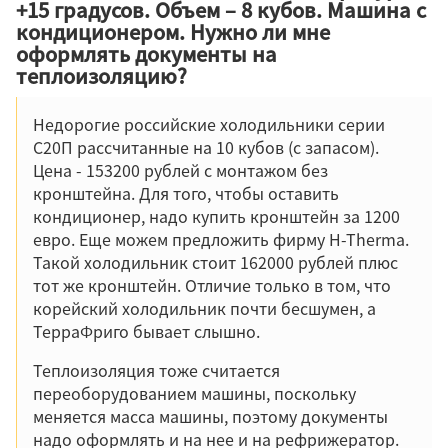
+15 градусов. Объем – 8 кубов. Машина с
кондиционером. Нужно ли мне
оформлять документы на
теплоизоляцию?
Недорогие российские холодильники серии
С20П рассчитанные на 10 кубов (с запасом).
Цена - 153200 рублей с монтажом без
кронштейна. Для того, чтобы оставить
кондиционер, надо купить кронштейн за 1200
евро. Еще можем предложить фирму H-Therma.
Такой холодильник стоит 162000 рублей плюс
тот же кронштейн. Отличие только в том, что
корейский холодильник почти бесшумен, а
ТерраФриго бывает слышно.
Теплоизоляция тоже считается
переоборудованием машины, поскольку
меняется масса машины, поэтому документы
надо оформлять и на нее и на рефрижератор.