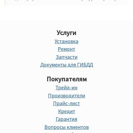
Услуги
Установка
Ремонт
Запчасти
Документы для ГИБДД
Покупателям
Трейд-ин
Производители
Прайс-лист
Кредит
Гарантия
Вопросы клиентов