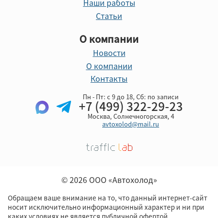
Наши работы
Статьи
О компании
Новости
О компании
Контакты
Пн - Пт: с 9 до 18, Cб: по записи
+7 (499) 322-29-23
Москва, Солнечногорская, 4
avtoxolod@mail.ru
© 2026 ООО «Автохолод»
Обращаем ваше внимание на то, что данный интернет-сайт
носит исключительно информационный характер и ни при
каких условиях не является публичной офертой,