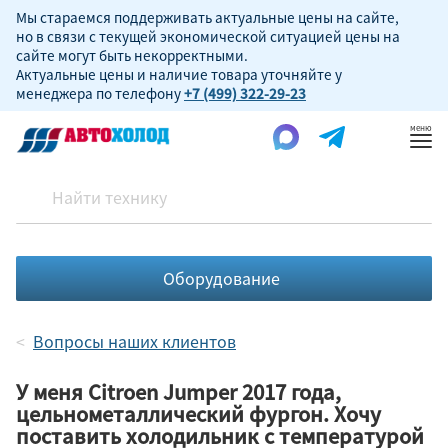
Мы стараемся поддерживать актуальные цены на сайте,
но в связи с текущей экономической ситуацией цены на
сайте могут быть некорректными.
Актуальные цены и наличие товара уточняйте у
менеджера по телефону
+7 (499) 322-29-23
Пок
ме
Оборудование
Вопросы наших клиентов
У меня Citroen Jumper 2017 года,
цельнометаллический фургон. Хочу
поставить холодильник с температурой