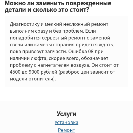
Можно ли заменить поврежденные
детали и сколько это стоит?
Диагностику и мелкий несложный ремонт
выполним сразу и без проблем. Если
понадобится серьезный ремонт с заменой
свечи или камеры сгорания придется ждать,
пока привезут запчасти. Ошибка 08 при
наличии люфта, скорее всего, обозначает
проблему с нагнетателем воздуха. Он стоит от
4500 до 9000 рублей (разброс цен зависит от
модели отопителя).
Услуги
Установка
Ремонт