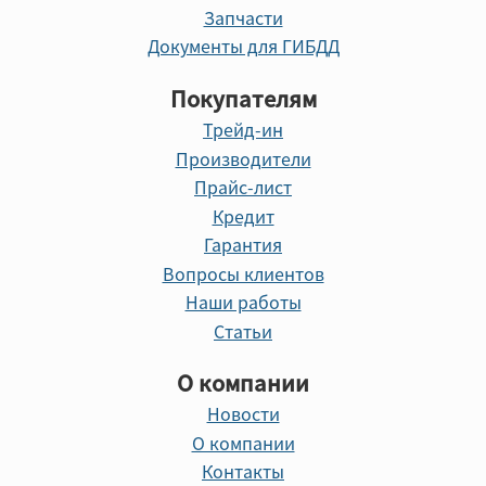
Запчасти
Документы для ГИБДД
Покупателям
Трейд-ин
Производители
Прайс-лист
Кредит
Гарантия
Вопросы клиентов
Наши работы
Статьи
О компании
Новости
О компании
Контакты