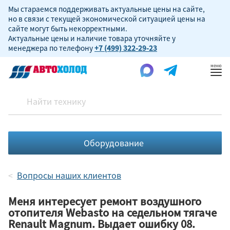
Мы стараемся поддерживать актуальные цены на сайте,
но в связи с текущей экономической ситуацией цены на
сайте могут быть некорректными.
Актуальные цены и наличие товара уточняйте у
менеджера по телефону
+7 (499) 322-29-23
Пок
ме
Оборудование
Вопросы наших клиентов
Меня интересует ремонт воздушного
отопителя Webasto на седельном тягаче
Renault Magnum. Выдает ошибку 08.