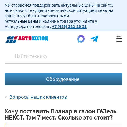
Мы стараемся поддерживать актуальные цены на сайте,
но в связи с текущей экономической ситуацией цены на
сайте могут быть некорректными.
Актуальные цены и наличие товара уточняйте у
менеджера по телефону
+7 (499) 322-29-23
Пок
ме
Оборудование
Вопросы наших клиентов
Хочу поставить Планар в салон ГАЗель
НЕКСТ. Там 7 мест. Сколько это стоит?