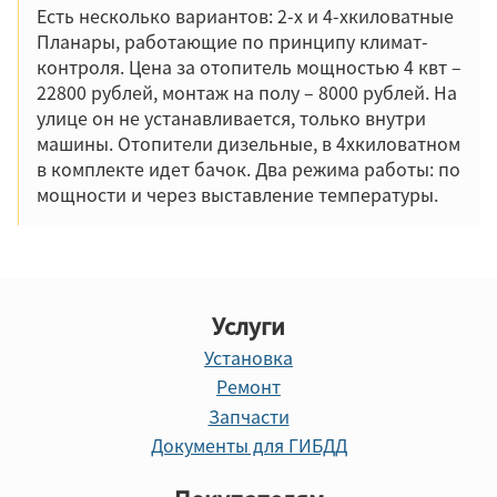
Есть несколько вариантов: 2-х и 4-хкиловатные
Планары, работающие по принципу климат-
контроля. Цена за отопитель мощностью 4 квт –
22800 рублей, монтаж на полу – 8000 рублей. На
улице он не устанавливается, только внутри
машины. Отопители дизельные, в 4хкиловатном
в комплекте идет бачок. Два режима работы: по
мощности и через выставление температуры.
Услуги
Установка
Ремонт
Запчасти
Документы для ГИБДД