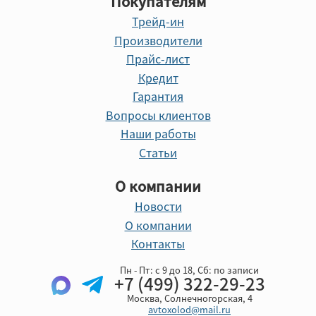
Покупателям
Трейд-ин
Производители
Прайс-лист
Кредит
Гарантия
Вопросы клиентов
Наши работы
Статьи
О компании
Новости
О компании
Контакты
Пн - Пт: с 9 до 18, Cб: по записи
+7 (499) 322-29-23
Москва, Солнечногорская, 4
avtoxolod@mail.ru