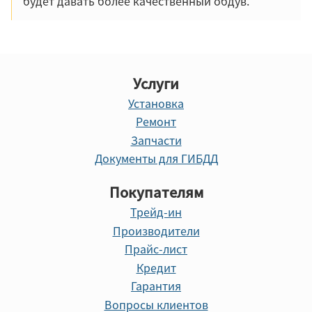
будет давать более качественный обдув.
Услуги
Установка
Ремонт
Запчасти
Документы для ГИБДД
Покупателям
Трейд-ин
Производители
Прайс-лист
Кредит
Гарантия
Вопросы клиентов