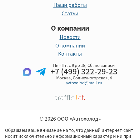
Наши работы
Статьи
О компании
Новости
О компании
Контакты
Пн - Пт: с 9 до 18, Cб: по записи
+7 (499) 322-29-23
Москва, Солнечногорская, 4
avtoxolod@mail.ru
© 2026 ООО «Автохолод»
Обращаем ваше внимание на то, что данный интернет-сайт
носит исключительно информационный характер и ни при