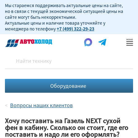
Мы стараемся поддерживать актуальные цены на сайте,
но в связи с текущей экономической ситуацией цены на
сайте могут быть некорректными.
Актуальные цены и наличие товара уточняйте у
менеджера по телефону
+7 (499) 322-29-23
Пок
ме
Оборудование
Вопросы наших клиентов
Хочу поставить на Газель NEXT сухой
фен в кабину. Сколько он стоит, где его
поставить и надо ли его оформлять?