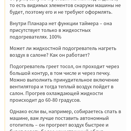
то есть видимых элементов снаружи машины не
будет, поэтому его и не требуют оформлять.
Внутри Планара нет функции таймера – она
присутствует только в жидкостных
подогревателях. 100%
Может ли жидкостной подогреватель нагреть
воздух в салоне? Как он работает?
Подогреватель греет тосол, он проходит через
большой контур, в том числе и через печку.
Можно выполнить принудительное включение
вентилятора и тогда теплый воздух пойдет в
салон. Прогрев охлаждающей жидкости
происходит до 60-80 градусов.
Однако если вы, например, собираетесь спать в
машине, вам лучше поставить автономный
отопитель – он прогреет воздух быстрее и