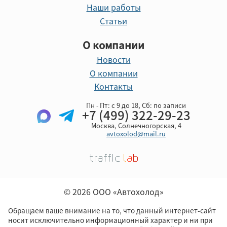
Наши работы
Статьи
О компании
Новости
О компании
Контакты
Пн - Пт: с 9 до 18, Cб: по записи
+7 (499) 322-29-23
Москва, Солнечногорская, 4
avtoxolod@mail.ru
© 2026 ООО «Автохолод»
Обращаем ваше внимание на то, что данный интернет-сайт
носит исключительно информационный характер и ни при