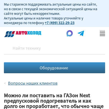
Мы стараемся поддерживать актуальные цены на сайте,
но в связи с текущей экономической ситуацией цены на
сайте могут быть некорректными.
Актуальные цены и наличие товара уточняйте у
менеджера по телефону
+7 (499) 322-29-23
Пок
ме
Оборудование
Вопросы наших клиентов
Можно ли поставить на ГАЗон Next
предпусковой подогреватель и как
долго он проработает, что обычно чаще