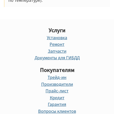
Услуги
Установка
Ремонт
Запчасти
Документы для ГИБДД
Покупателям
Трейд-ин
Производители
Прайс-лист
Кредит
Гарантия
Вопросы клиентов