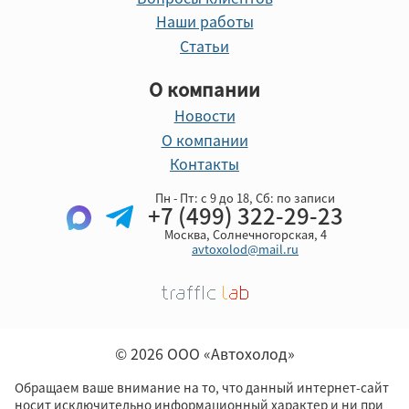
Наши работы
Статьи
О компании
Новости
О компании
Контакты
Пн - Пт: с 9 до 18, Cб: по записи
+7 (499) 322-29-23
Москва, Солнечногорская, 4
avtoxolod@mail.ru
© 2026 ООО «Автохолод»
Обращаем ваше внимание на то, что данный интернет-сайт
носит исключительно информационный характер и ни при