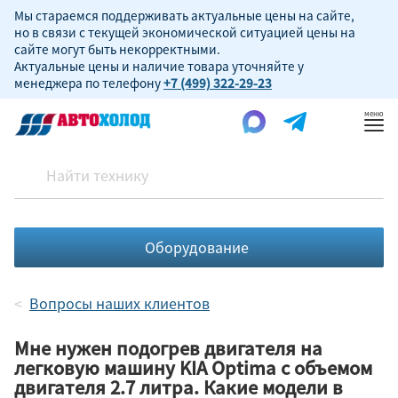
Мы стараемся поддерживать актуальные цены на сайте,
но в связи с текущей экономической ситуацией цены на
сайте могут быть некорректными.
Актуальные цены и наличие товара уточняйте у
менеджера по телефону
+7 (499) 322-29-23
Пок
ме
Оборудование
Вопросы наших клиентов
Мне нужен подогрев двигателя на
легковую машину KIA Optima с объемом
двигателя 2.7 литра. Какие модели в