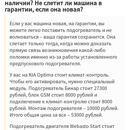
наличии? Не слетит ли машина в
гарантии, если она новая?
Если у вас машина новая, на гарантии, вы
можете легко поставить подогреватель и не
волноваться – ваша гарантия сохранится. Она
слетает только тогда, когда можно доказать
прямую связь возникновения какой-либо
поломки именно из-за работы установленного
предпускового подогревателя.
У вас на KIA Optima стоит климат-контроль.
Чтобы его активировать, нужно специальный
модуль. Подогреватель Бинар стоит 27300
рублей, блок GSM стоит 8000 рублей и
подключение к климат-контролю стоит 8000
рублей. Монтаж подогревателя – 10000 рублей.
Итого общая цена за все – 53000 рублей.
Подогреватель двигателя Webasto Start стоит