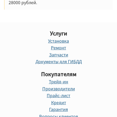
28000 рублей.
Услуги
Установка
Ремонт
Запчасти
Документы для ГИБДД
Покупателям
Трейд-ин
Производители
Прайс-лист
Кредит
Гарантия
Вопросы клиентов