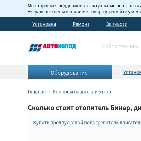
Мы стараемся поддерживать актуальные цены на сай
Актуальные цены и наличие товара уточняйте у ме
Установка
Ремонт
Запчасти
Оборудование
Устано
Главная
Вопросы наших клиентов
Сколько стоит отопитель Бинар, диз
Купить предпусковой подогреватель двигател