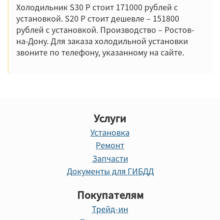
Холодильник S30 P стоит 171000 рублей с
установкой. S20 P стоит дешевле – 151800
рублей с установкой. Производство – Ростов-
на-Дону. Для заказа холодильной установки
звоните по телефону, указанному на сайте.
Услуги
Установка
Ремонт
Запчасти
Документы для ГИБДД
Покупателям
Трейд-ин