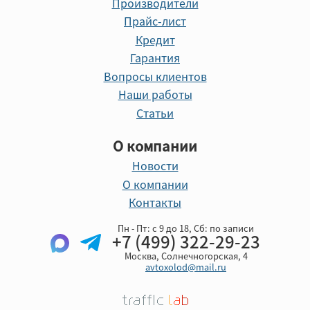
Производители
Прайс-лист
Кредит
Гарантия
Вопросы клиентов
Наши работы
Статьи
О компании
Новости
О компании
Контакты
Пн - Пт: с 9 до 18, Cб: по записи
+7 (499) 322-29-23
Москва, Солнечногорская, 4
avtoxolod@mail.ru