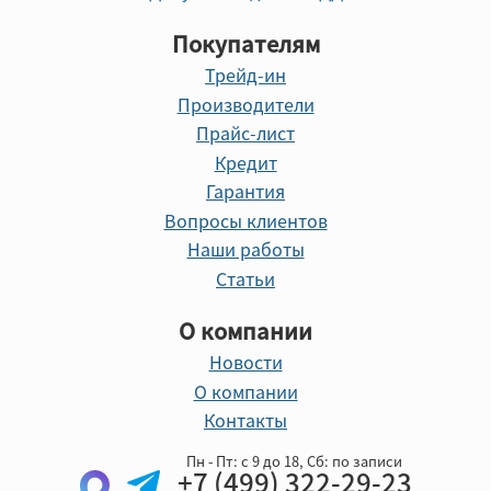
Покупателям
Трейд-ин
Производители
Прайс-лист
Кредит
Гарантия
Вопросы клиентов
Наши работы
Статьи
О компании
Новости
О компании
Контакты
Пн - Пт: с 9 до 18, Cб: по записи
+7 (499) 322-29-23