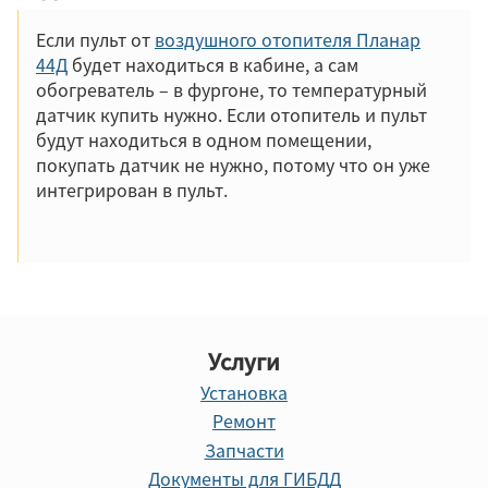
Если пульт от
воздушного отопителя Планар
44Д
будет находиться в кабине, а сам
обогреватель – в фургоне, то температурный
датчик купить нужно. Если отопитель и пульт
будут находиться в одном помещении,
покупать датчик не нужно, потому что он уже
интегрирован в пульт.
Услуги
Установка
Ремонт
Запчасти
Документы для ГИБДД