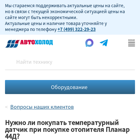
Мы стараемся поддерживать актуальные цены на сайте,
но в связи с текущей экономической ситуацией цены на
сайте могут быть некорректными.
Актуальные цены и наличие товара уточняйте у
менеджера по телефону
+7 (499) 322-29-23
Пок
ме
Оборудование
Вопросы наших клиентов
Нужно ли покупать температурный
датчик при покупке отопителя Планар
44Д?