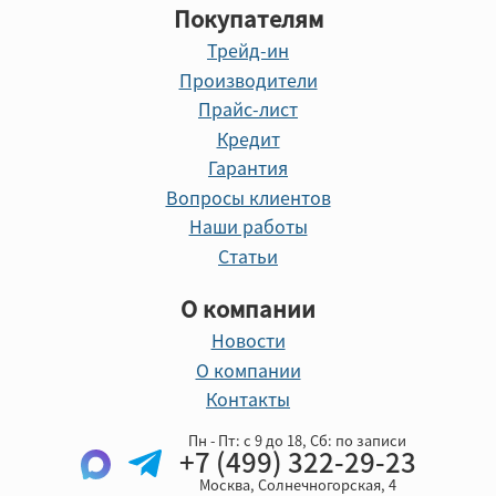
Покупателям
Трейд-ин
Производители
Прайс-лист
Кредит
Гарантия
Вопросы клиентов
Наши работы
Статьи
О компании
Новости
О компании
Контакты
Пн - Пт: с 9 до 18, Cб: по записи
+7 (499) 322-29-23
Москва, Солнечногорская, 4