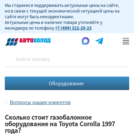
Мы стараемся поддерживать актуальные цены на сайте,
но в связи с текущей экономической ситуацией цены на
сайте могут быть некорректными.
Актуальные цены и наличие товара уточняйте у
менеджера по телефону
+7 (499) 322-29-23
Пок
ме
Оборудование
Вопросы наших клиентов
Сколько стоит газобалонное
оборудование на Toyota Corolla 1997
года?