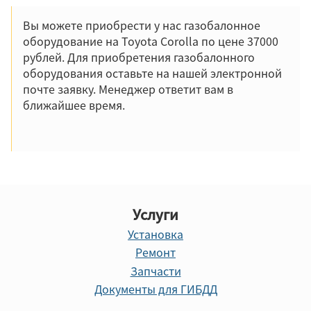
Вы можете приобрести у нас газобалонное
оборудование на Toyota Corolla по цене 37000
рублей. Для приобретения газобалонного
оборудования оставьте на нашей электронной
почте заявку. Менеджер ответит вам в
ближайшее время.
Услуги
Установка
Ремонт
Запчасти
Документы для ГИБДД