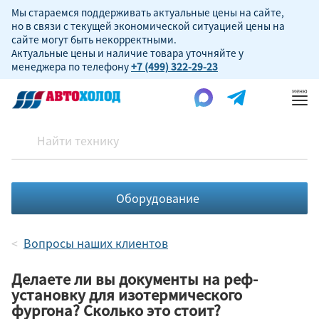
Мы стараемся поддерживать актуальные цены на сайте,
но в связи с текущей экономической ситуацией цены на
сайте могут быть некорректными.
Актуальные цены и наличие товара уточняйте у
менеджера по телефону
+7 (499) 322-29-23
Пок
ме
Оборудование
Вопросы наших клиентов
Делаете ли вы документы на реф-
установку для изотермического
фургона? Сколько это стоит?