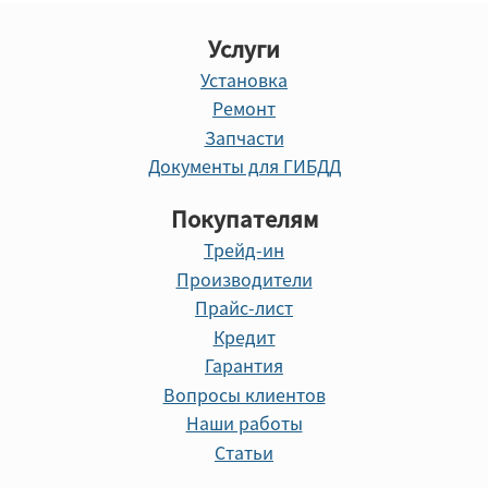
Услуги
Установка
Ремонт
Запчасти
Документы для ГИБДД
Покупателям
Трейд-ин
Производители
Прайс-лист
Кредит
Гарантия
Вопросы клиентов
Наши работы
Статьи