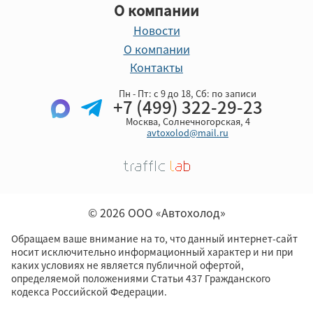
О компании
Новости
О компании
Контакты
Пн - Пт: с 9 до 18, Cб: по записи
+7 (499) 322-29-23
Москва, Солнечногорская, 4
avtoxolod@mail.ru
© 2026 ООО «Автохолод»
Обращаем ваше внимание на то, что данный интернет-сайт
носит исключительно информационный характер и ни при
каких условиях не является публичной офертой,
определяемой положениями Статьи 437 Гражданского
кодекса Российской Федерации.