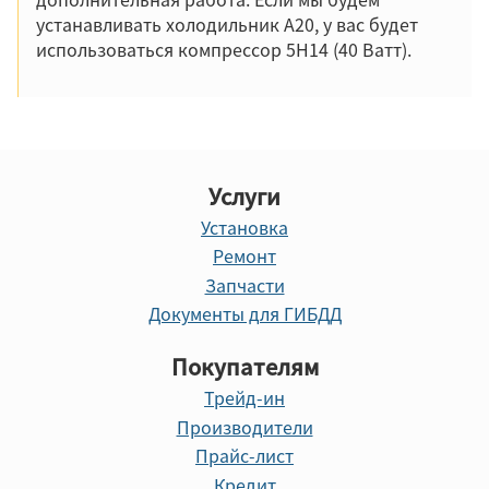
устанавливать холодильник А20, у вас будет
использоваться компрессор 5H14 (40 Ватт).
Услуги
Установка
Ремонт
Запчасти
Документы для ГИБДД
Покупателям
Трейд-ин
Производители
Прайс-лист
Кредит