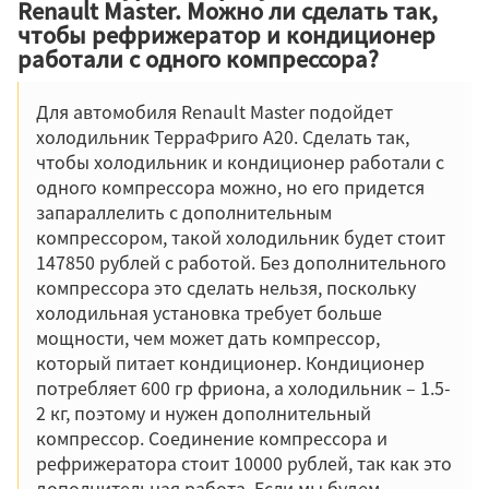
Renault Master. Можно ли сделать так,
чтобы рефрижератор и кондиционер
работали с одного компрессора?
Для автомобиля Renault Master подойдет
холодильник ТерраФриго А20. Сделать так,
чтобы холодильник и кондиционер работали с
одного компрессора можно, но его придется
запараллелить с дополнительным
компрессором, такой холодильник будет стоит
147850 рублей с работой. Без дополнительного
компрессора это сделать нельзя, поскольку
холодильная установка требует больше
мощности, чем может дать компрессор,
который питает кондиционер. Кондиционер
потребляет 600 гр фриона, а холодильник – 1.5-
2 кг, поэтому и нужен дополнительный
компрессор. Соединение компрессора и
рефрижератора стоит 10000 рублей, так как это
дополнительная работа. Если мы будем