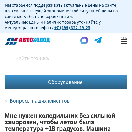
Мы стараемся поддерживать актуальные цены на сайте,
но в связи с текущей экономической ситуацией цены на
сайте могут быть некорректными.
Актуальные цены и наличие товара уточняйте у
менеджера по телефону
+7 (499) 322-29-23
Пок
ме
Оборудование
Вопросы наших клиентов
Мне нужен холодильник без сильной
заморозки, чтобы летом была
температура +18 градусов. Машина