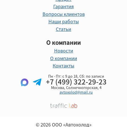
Гарантия
Вопросы клиентов
Наши работы
Статьи
О компании
Новости
О компании
Контакты
Пн - Пт: с 9 до 18, Cб: по записи
+7 (499) 322-29-23
Москва, Солнечногорская, 4
avtoxolod@mail.ru
© 2026 ООО «Автохолод»