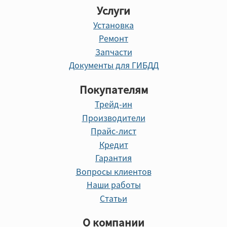
Услуги
Установка
Ремонт
Запчасти
Документы для ГИБДД
Покупателям
Трейд-ин
Производители
Прайс-лист
Кредит
Гарантия
Вопросы клиентов
Наши работы
Статьи
О компании