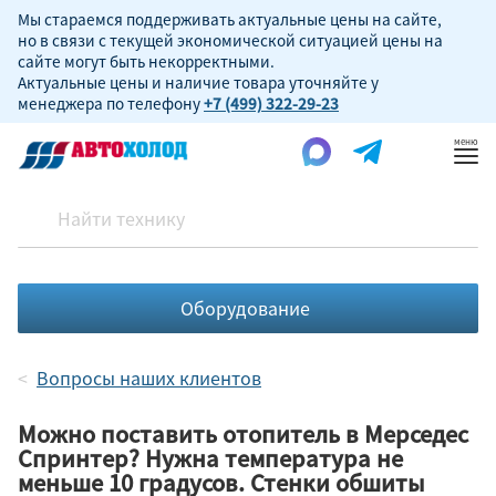
Мы стараемся поддерживать актуальные цены на сайте,
но в связи с текущей экономической ситуацией цены на
сайте могут быть некорректными.
Актуальные цены и наличие товара уточняйте у
менеджера по телефону
+7 (499) 322-29-23
Пок
ме
Оборудование
Вопросы наших клиентов
Можно поставить отопитель в Мерседес
Спринтер? Нужна температура не
меньше 10 градусов. Стенки обшиты