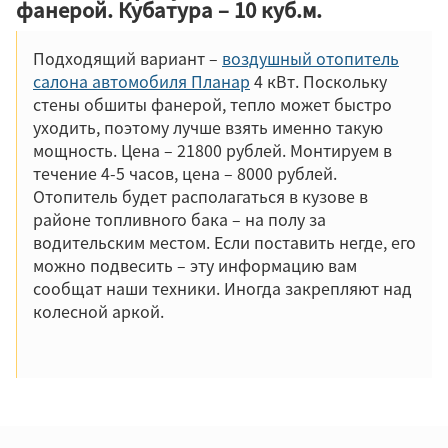
фанерой. Кубатура – 10 куб.м.
Подходящий вариант –
воздушный отопитель
салона автомобиля Планар
4 кВт. Поскольку
стены обшиты фанерой, тепло может быстро
уходить, поэтому лучше взять именно такую
мощность. Цена – 21800 рублей. Монтируем в
течение 4-5 часов, цена – 8000 рублей.
Отопитель будет располагаться в кузове в
районе топливного бака – на полу за
водительским местом. Если поставить негде, его
можно подвесить – эту информацию вам
сообщат наши техники. Иногда закрепляют над
колесной аркой.