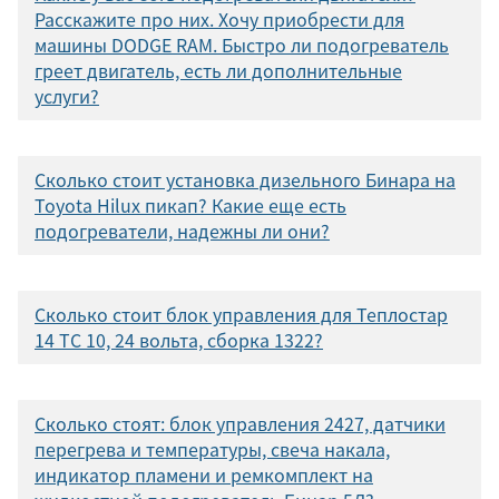
Расскажите про них. Хочу приобрести для
машины DODGE RAM. Быстро ли подогреватель
греет двигатель, есть ли дополнительные
услуги?
Сколько стоит установка дизельного Бинара на
Toyota Hilux пикап? Какие еще есть
подогреватели, надежны ли они?
Сколько стоит блок управления для Теплостар
14 ТС 10, 24 вольта, сборка 1322?
Сколько стоят: блок управления 2427, датчики
перегрева и температуры, свеча накала,
индикатор пламени и ремкомплект на