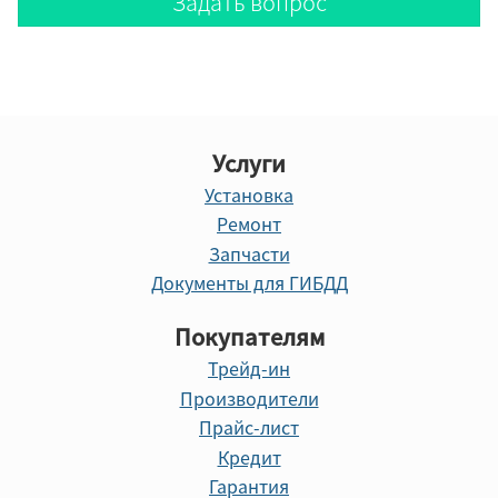
Задать вопрос
Услуги
Установка
Ремонт
Запчасти
Документы для ГИБДД
Покупателям
Трейд-ин
Производители
Прайс-лист
Кредит
Гарантия