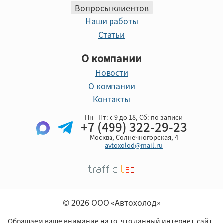
Вопросы клиентов
Наши работы
Статьи
О компании
Новости
О компании
Контакты
Пн - Пт: с 9 до 18, Cб: по записи
+7 (499) 322-29-23
Москва, Солнечногорская, 4
avtoxolod@mail.ru
© 2026 ООО «Автохолод»
Обращаем ваше внимание на то, что данный интернет-сайт