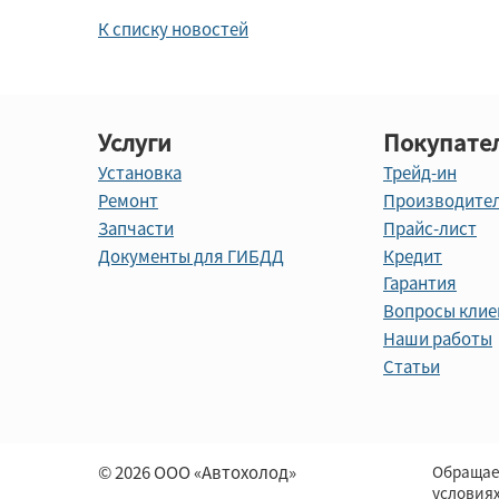
К списку новостей
Услуги
Покупате
Установка
Трейд-ин
Ремонт
Производите
Запчасти
Прайс-лист
Документы для ГИБДД
Кредит
Гарантия
Вопросы клие
Наши работы
Статьи
© 2026 ООО «Автохолод»
Обращае
условия