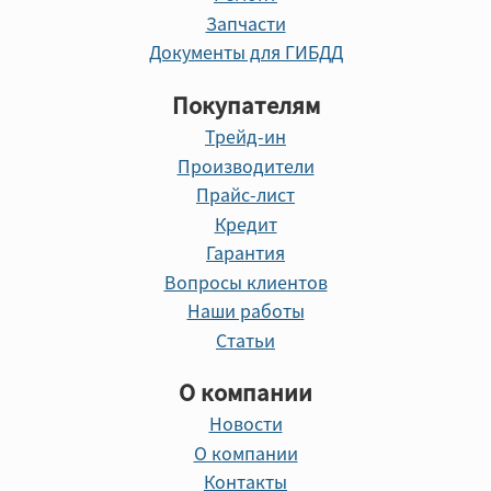
Запчасти
Документы для ГИБДД
Покупателям
Трейд-ин
Производители
Прайс-лист
Кредит
Гарантия
Вопросы клиентов
Наши работы
Статьи
О компании
Новости
О компании
Контакты