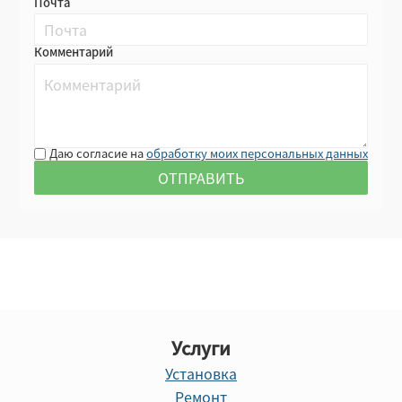
Почта
Комментарий
Даю согласие на
обработку моих персональных данных
Услуги
Установка
Ремонт