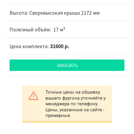
Сверхвысокая крыша 2172 мм
3
17 м
31600 р.
ЗАКАЗАТЬ