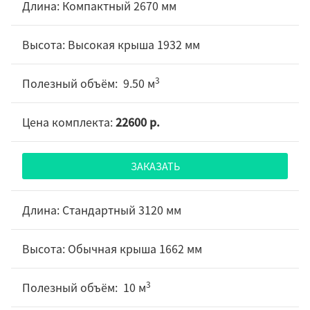
Компактный 2670 мм
Высокая крыша 1932 мм
3
9.50 м
22600 р.
ЗАКАЗАТЬ
Стандартный 3120 мм
Обычная крыша 1662 мм
3
10 м