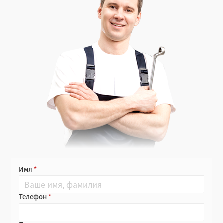
Имя
Телефон