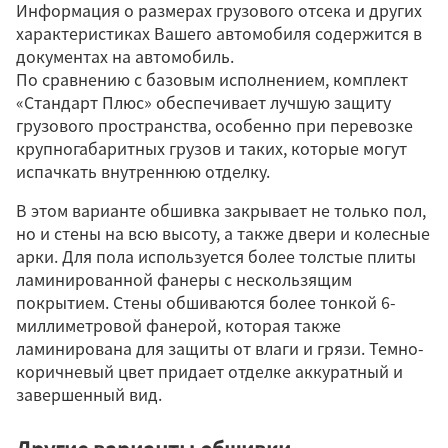
Информация о размерах грузового отсека и других
характеристиках Вашего автомобиля содержится в
документах на автомобиль.
По сравнению с базовым исполнением, комплект
«Стандарт Плюс» обеспечивает лучшую защиту
грузового пространства, особенно при перевозке
крупногабаритных грузов и таких, которые могут
испачкать внутреннюю отделку.
В этом варианте обшивка закрывает не только пол,
но и стены на всю высоту, а также двери и колесные
арки. Для пола используется более толстые плиты
ламинированной фанеры с нескользящим
покрытием. Стены обшиваются более тонкой 6-
миллиметровой фанерой, которая также
ламинирована для защиты от влаги и грязи. Темно-
коричневый цвет придает отделке аккуратный и
завершенный вид.