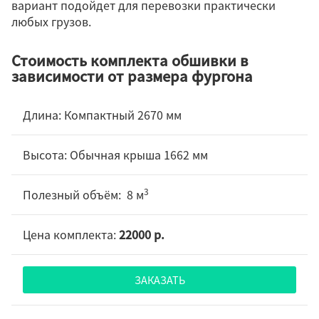
вариант подойдет для перевозки практически
любых грузов.
Стоимость комплекта обшивки в
зависимости от размера фургона
Компактный 2670 мм
Обычная крыша 1662 мм
3
8 м
22000 р.
ЗАКАЗАТЬ