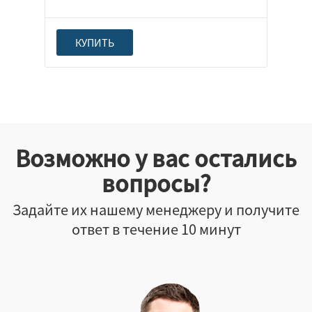
КУПИТЬ
Возможно у вас остались
вопросы?
Задайте их нашему менеджеру и получите
ответ в течение 10 минут