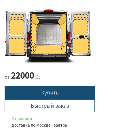
22000
р.
от
Купить
Быстрый заказ
В наличии
Доставка по Москве - завтра