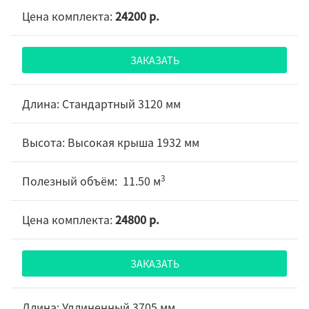
24200 р.
ЗАКАЗАТЬ
Стандартный 3120 мм
Высокая крыша 1932 мм
3
11.50 м
24800 р.
ЗАКАЗАТЬ
Удлиненный 3705 мм