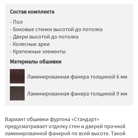
Состав комплекта
- Пол
- Боковые стенки высотой до потолка
- Двери высотой до потолка
- Колесные арки
- Крепежные элементы
Материалы обшивки
Ламинированная фанера толщиной 6 мм
Ламинированная фанера толщиной 9 мм
Вариант обшивки фургона «Стандарт»
предусматривает отделку стен и дверей прочной
ламинированной фанерой по всей высоте. Такой