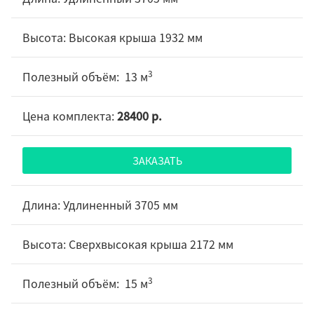
Высокая крыша 1932 мм
3
13 м
28400 р.
ЗАКАЗАТЬ
Удлиненный 3705 мм
Сверхвысокая крыша 2172 мм
3
15 м