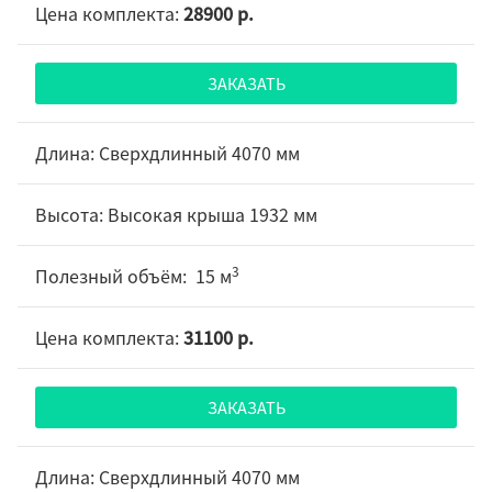
28900 р.
ЗАКАЗАТЬ
Сверхдлинный 4070 мм
Высокая крыша 1932 мм
3
15 м
31100 р.
ЗАКАЗАТЬ
Сверхдлинный 4070 мм