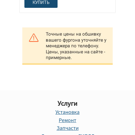
КУПИТЬ
Услуги
Установка
Ремонт
Запчасти