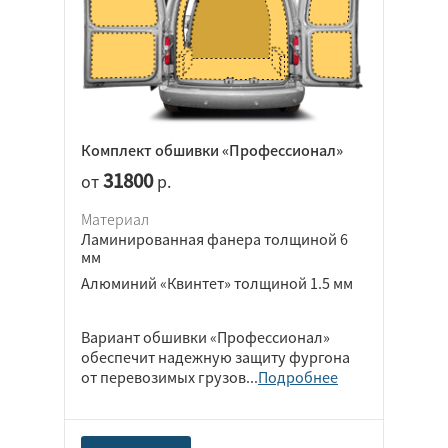
Комплект обшивки «Профессионал»
31800
от
р.
Материал
Ламинированная фанера толщиной 6
мм
Алюминий «Квинтет» толщиной 1.5 мм
Вариант обшивки «Профессионал»
обеспечит надежную защиту фургона
от перевозимых грузов...
Подробнее