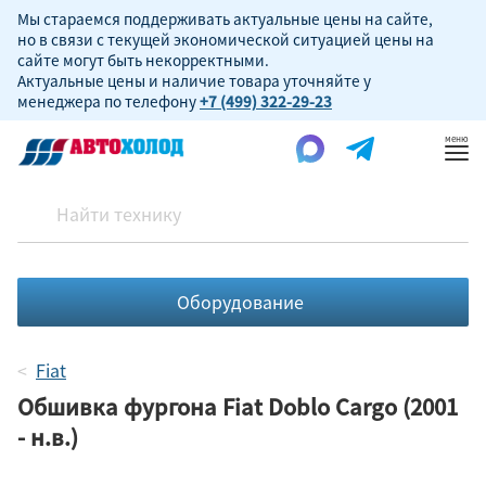
Мы стараемся поддерживать актуальные цены на сайте,
но в связи с текущей экономической ситуацией цены на
сайте могут быть некорректными.
Актуальные цены и наличие товара уточняйте у
менеджера по телефону
+7 (499) 322-29-23
Пок
ме
Оборудование
Fiat
Обшивка фургона Fiat Doblo Cargo (2001
- н.в.)