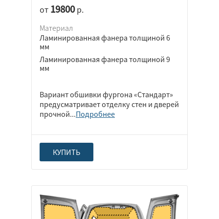
19800
от
р.
Материал
Ламинированная фанера толщиной 6
мм
Ламинированная фанера толщиной 9
мм
Вариант обшивки фургона «Стандарт»
предусматривает отделку стен и дверей
прочной...
Подробнее
КУПИТЬ