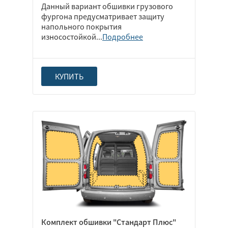
Данный вариант обшивки грузового
фургона предусматривает защиту
напольного покрытия
износостойкой...
Подробнее
КУПИТЬ
Комплект обшивки "Стандарт Плюс"