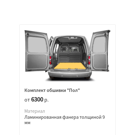
Комплект обшивки "Пол"
6300
от
р.
Материал
Ламинированная фанера толщиной 9
мм