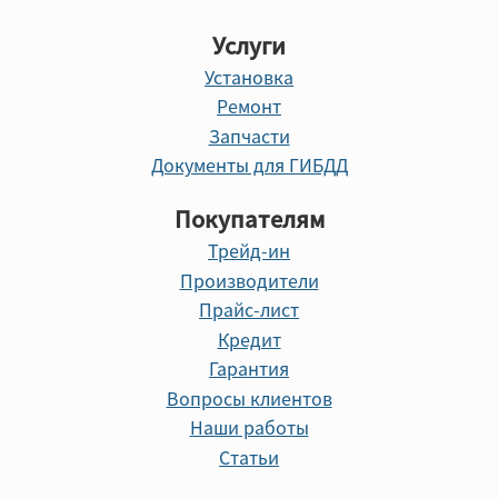
Услуги
Установка
Ремонт
Запчасти
Документы для ГИБДД
Покупателям
Трейд-ин
Производители
Прайс-лист
Кредит
Гарантия
Вопросы клиентов
Наши работы
Статьи