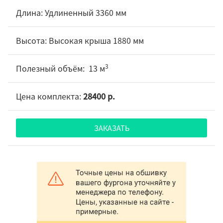
Удлиненный 3360 мм
Высокая крыша 1880 мм
3
13 м
28400 р.
ЗАКАЗАТЬ