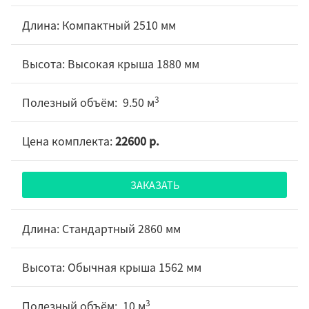
Компактный 2510 мм
Высокая крыша 1880 мм
3
9.50 м
22600 р.
ЗАКАЗАТЬ
Стандартный 2860 мм
Обычная крыша 1562 мм
3
10 м