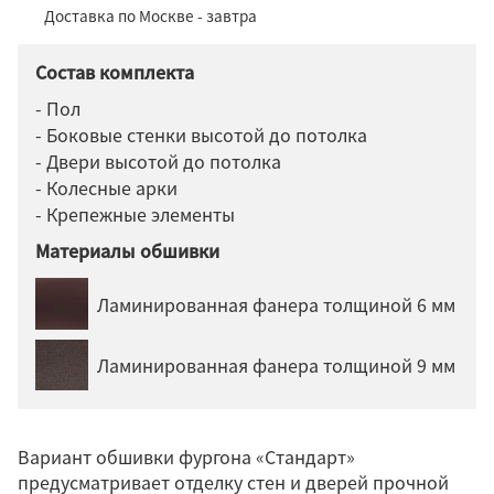
Доставка по Москве - завтра
Состав комплекта
- Пол
- Боковые стенки высотой до потолка
- Двери высотой до потолка
- Колесные арки
- Крепежные элементы
Материалы обшивки
Ламинированная фанера толщиной 6 мм
Ламинированная фанера толщиной 9 мм
Вариант обшивки фургона «Стандарт»
предусматривает отделку стен и дверей прочной