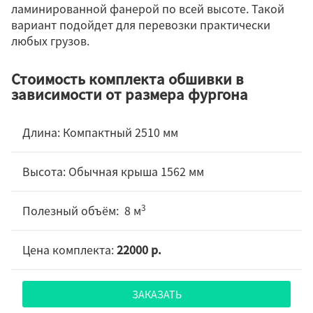
ламинированной фанерой по всей высоте. Такой
вариант подойдет для перевозки практически
любых грузов.
Стоимость комплекта обшивки в
зависимости от размера фургона
Компактный 2510 мм
Обычная крыша 1562 мм
3
8 м
22000 р.
ЗАКАЗАТЬ