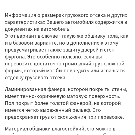
Информация о размерах грузового отсека и других
характеристиках Вашего автомобиля содержится в
документах на автомобиль.
Этот вариант включает такую же обшивку пола, как
и в базовом варианте, но в дополнение к этому
предусматривает также защиту дверей и стен
фургона. Это особенно полезно, если вы
перевозите достаточно громоздкий груз сложной
формы, который мог бы повредить или испачкать
отделку грузового отсека.
Ламинированная фанера, которой покрыты стены,
имеет темно-коричневую матовую поверхность.
Пол покрыт более толстой фанерой, на которой
имеется четко выраженный рельеф. Это
предохраняет груз от скольжения при перевозке.
Материал обшивки влагостойкий, его можно в