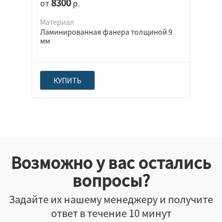
8300
от
р.
Материал
Ламинированная фанера толщиной 9
мм
КУПИТЬ
Возможно у вас остались
вопросы?
Задайте их нашему менеджеру и получите
ответ в течение 10 минут