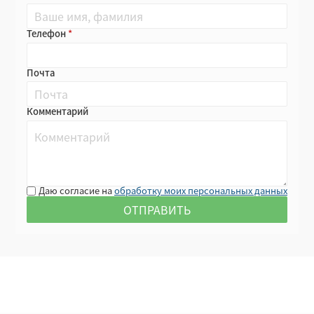
Телефон
Почта
Комментарий
Даю согласие на
обработку моих персональных данных