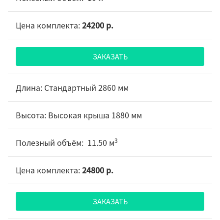
24200 р.
ЗАКАЗАТЬ
Стандартный 2860 мм
Высокая крыша 1880 мм
3
11.50 м
24800 р.
ЗАКАЗАТЬ