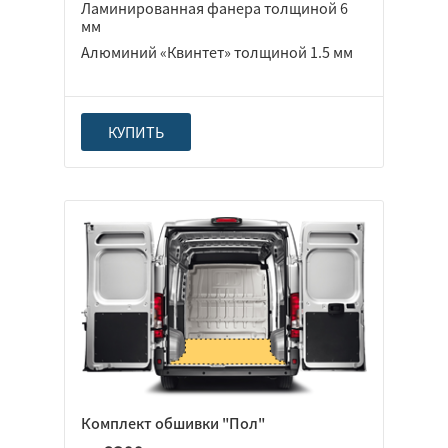
Ламинированная фанера толщиной 6
мм
Алюминий «Квинтет» толщиной 1.5 мм
КУПИТЬ
Комплект обшивки "Пол"