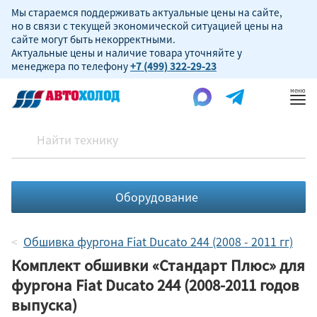
Мы стараемся поддерживать актуальные цены на сайте,
но в связи с текущей экономической ситуацией цены на
сайте могут быть некорректными.
Актуальные цены и наличие товара уточняйте у
менеджера по телефону
+7 (499) 322-29-23
Пок
ме
Оборудование
Обшивка фургона Fiat Ducato 244 (2008 - 2011 гг)
Комплект обшивки «Стандарт Плюс» для
фургона Fiat Ducato 244 (2008-2011 годов
выпуска)