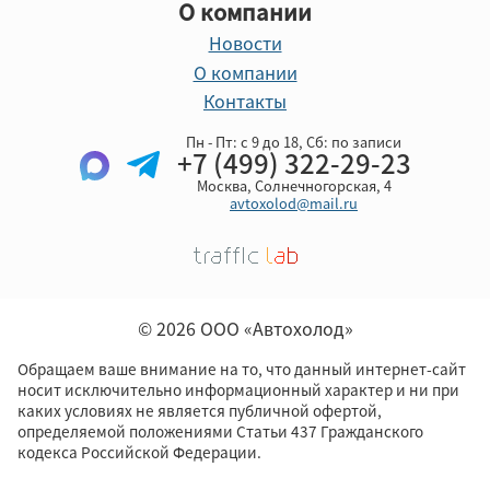
О компании
Новости
О компании
Контакты
Пн - Пт: с 9 до 18, Cб: по записи
+7 (499) 322-29-23
Москва, Солнечногорская, 4
avtoxolod@mail.ru
© 2026 ООО «Автохолод»
Обращаем ваше внимание на то, что данный интернет-сайт
носит исключительно информационный характер и ни при
каких условиях не является публичной офертой,
определяемой положениями Статьи 437 Гражданского
кодекса Российской Федерации.