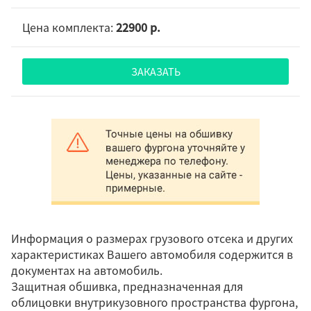
22900 р.
ЗАКАЗАТЬ
Информация о размерах грузового отсека и других
характеристиках Вашего автомобиля содержится в
документах на автомобиль.
Защитная обшивка, предназначенная для
облицовки внутрикузовного пространства фургона,