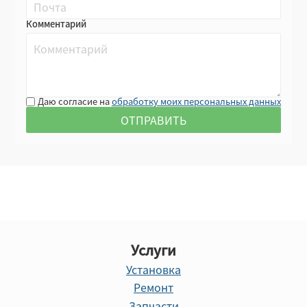
Комментарий
Даю согласие на
обработку моих персональных данных
Услуги
Установка
Ремонт
Запчасти