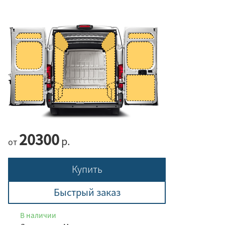
20300
р.
от
Купить
Быстрый заказ
В наличии