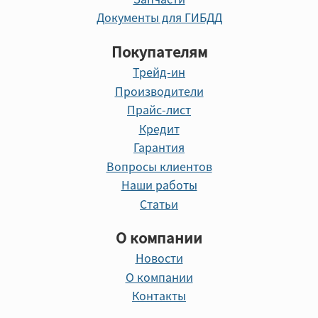
Документы для ГИБДД
Покупателям
Трейд-ин
Производители
Прайс-лист
Кредит
Гарантия
Вопросы клиентов
Наши работы
Статьи
О компании
Новости
О компании
Контакты