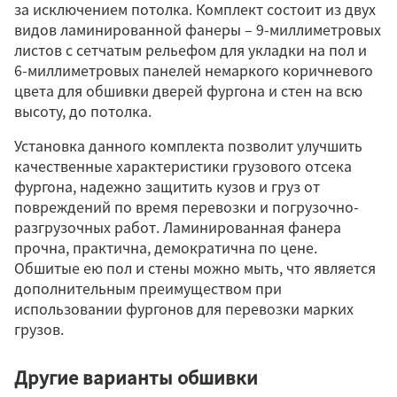
за исключением потолка. Комплект состоит из двух
видов ламинированной фанеры – 9-миллиметровых
листов с сетчатым рельефом для укладки на пол и
6-миллиметровых панелей немаркого коричневого
цвета для обшивки дверей фургона и стен на всю
высоту, до потолка.
Установка данного комплекта позволит улучшить
качественные характеристики грузового отсека
фургона, надежно защитить кузов и груз от
повреждений по время перевозки и погрузочно-
разгрузочных работ. Ламинированная фанера
прочна, практична, демократична по цене.
Обшитые ею пол и стены можно мыть, что является
дополнительным преимуществом при
использовании фургонов для перевозки марких
грузов.
Другие варианты обшивки