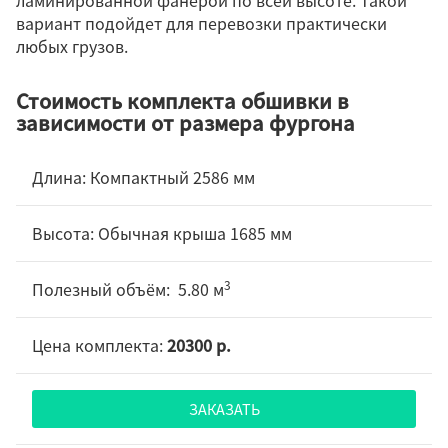
ламинированной фанерой по всей высоте. Такой
вариант подойдет для перевозки практически
любых грузов.
Стоимость комплекта обшивки в
зависимости от размера фургона
Компактный 2586 мм
Обычная крыша 1685 мм
3
5.80 м
20300 р.
ЗАКАЗАТЬ