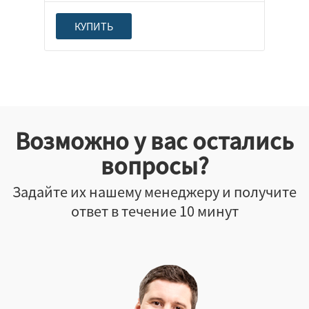
КУПИТЬ
Возможно у вас остались
вопросы?
Задайте их нашему менеджеру и получите
ответ в течение 10 минут