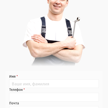
Имя
Телефон
Почта