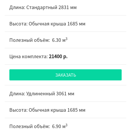
Стандартный 2831 мм
Обычная крыша 1685 мм
3
6.30 м
21400 р.
ЗАКАЗАТЬ
Удлиненный 3061 мм
Обычная крыша 1685 мм
3
6.90 м