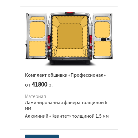
Комплект обшивки «Профессионал»
41800
от
р.
Материал
Ламинированная фанера толщиной 6
мм
Алюминий «Квинтет» толщиной 1.5 мм