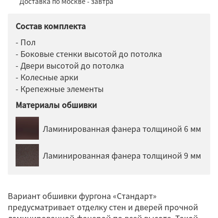
Доставка по Москве - завтра
Состав комплекта
- Пол
- Боковые стенки высотой до потолка
- Двери высотой до потолка
- Колесные арки
- Крепежные элементы
Материалы обшивки
Ламинированная фанера толщиной 6 мм
Ламинированная фанера толщиной 9 мм
Вариант обшивки фургона «Стандарт»
предусматривает отделку стен и дверей прочной