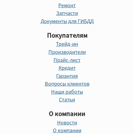
Ремонт
Запчасти
Документы для ГИБДД
Покупателям
Трейд-ин
Производители
Прайс-лист
Кредит
Гарантия
Вопросы клиентов
Наши работы
Статьи
О компании
Новости
О компании