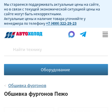
Мы стараемся поддерживать актуальные цены на сайте,
но в связи с текущей экономической ситуацией цены на
сайте могут быть некорректными.
Актуальные цены и наличие товара уточняйте у
менеджера по телефону
+7 (499) 322-29-23
Пок
ме
Оборудование
Обшивка фургонов
Обшивка фургонов Пежо