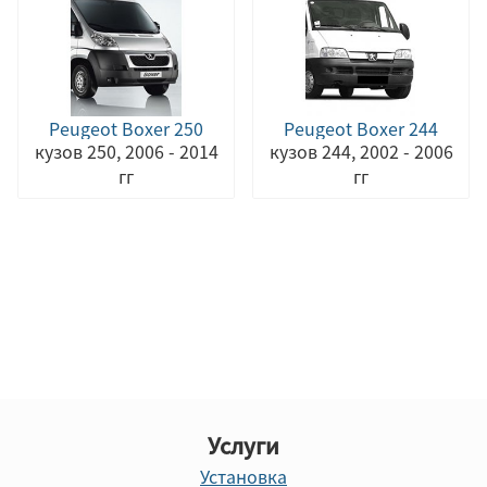
Peugeot Boxer 250
Peugeot Boxer 244
кузов 250, 2006 - 2014
кузов 244, 2002 - 2006
гг
гг
Услуги
Установка