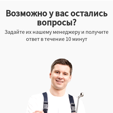
Возможно у вас остались
вопросы?
Задайте их нашему менеджеру и получите
ответ в течение 10 минут