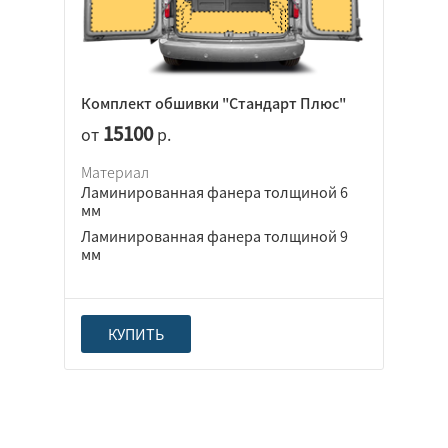
Комплект обшивки "Стандарт Плюс"
15100
от
р.
Материал
Ламинированная фанера толщиной 6
мм
Ламинированная фанера толщиной 9
мм
КУПИТЬ