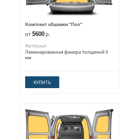
Комплект обшивки "Пол"
5600
от
р.
Материал
Ламинированная фанера толщиной 9
мм
КУПИТЬ