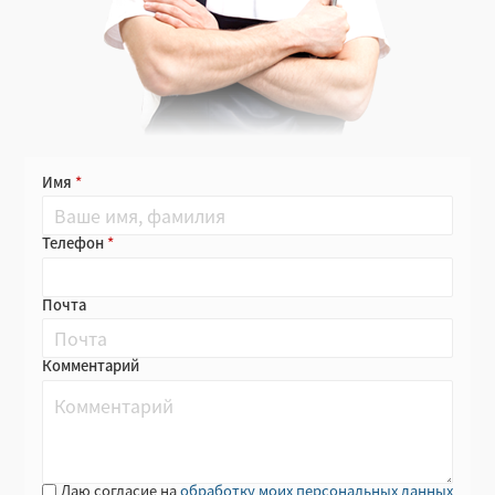
Имя
Телефон
Почта
Комментарий
Даю согласие на
обработку моих персональных данных