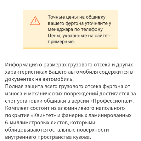
Информация о размерах грузового отсека и других
характеристиках Вашего автомобиля содержится в
документах на автомобиль.
Полная защита всего грузового отсека фургона от
износа и механических повреждений достигается за
счет установки обшивки в версии «Профессионал».
Комплект состоит из алюминиевого напольного
покрытия «Квинтет» и фанерных ламинированных
6-миллиметровых листов, которыми
облицовываются остальные поверхности
внутреннего пространства кузова.