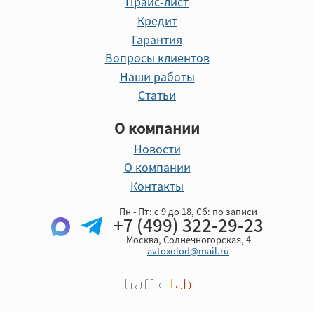
Прайс-лист
Кредит
Гарантия
Вопросы клиентов
Наши работы
Статьи
О компании
Новости
О компании
Контакты
Пн - Пт: с 9 до 18, Cб: по записи
+7 (499) 322-29-23
Москва, Солнечногорская, 4
avtoxolod@mail.ru