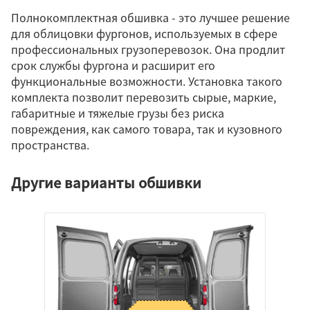
Полнокомплектная обшивка - это лучшее решение
для облицовки фургонов, используемых в сфере
профессиональных грузоперевозок. Она продлит
срок службы фургона и расширит его
функциональные возможности. Установка такого
комплекта позволит перевозить сырые, маркие,
габаритные и тяжелые грузы без риска
повреждения, как самого товара, так и кузовного
пространства.
Другие варианты обшивки