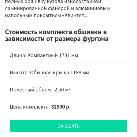
полную обшивку кузова износостойкой
ламинированной фанерой и алюминиевым
напольным покрытием «Квинтет».
Стоимость комплекта обшивки в
зависимости от размера фургона
Компактный 1731 мм
Обычная крыша 1188 мм
3
2.50 м
32500 р.
ЗАКАЗАТЬ