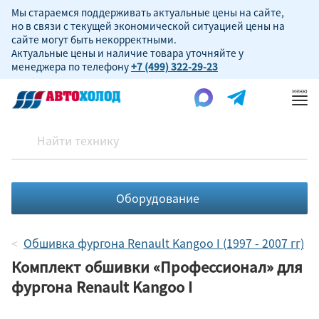
Мы стараемся поддерживать актуальные цены на сайте,
но в связи с текущей экономической ситуацией цены на
сайте могут быть некорректными.
Актуальные цены и наличие товара уточняйте у
менеджера по телефону
+7 (499) 322-29-23
Пок
ме
Оборудование
Обшивка фургона Renault Kangoo I (1997 - 2007 гг)
Комплект обшивки «Профессионал» для
фургона Renault Kangoo I