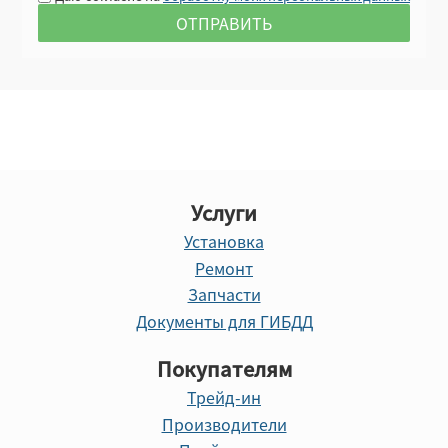
Услуги
Установка
Ремонт
Запчасти
Документы для ГИБДД
Покупателям
Трейд-ин
Производители