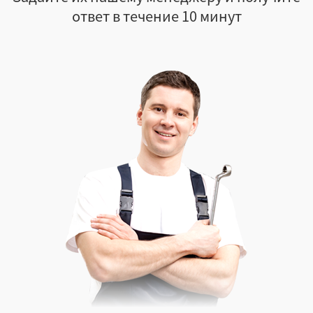
ответ в течение 10 минут