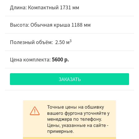
Компактный 1731 мм
Обычная крыша 1188 мм
3
2.50 м
5600 р.
ЗАКАЗАТЬ