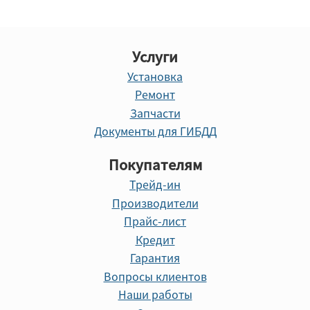
Услуги
Установка
Ремонт
Запчасти
Документы для ГИБДД
Покупателям
Трейд-ин
Производители
Прайс-лист
Кредит
Гарантия
Вопросы клиентов
Наши работы