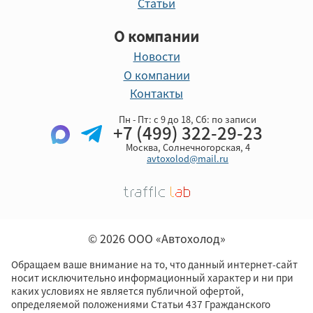
Статьи
О компании
Новости
О компании
Контакты
Пн - Пт: с 9 до 18, Cб: по записи
+7 (499) 322-29-23
Москва, Солнечногорская, 4
avtoxolod@mail.ru
© 2026 ООО «Автохолод»
Обращаем ваше внимание на то, что данный интернет-сайт
носит исключительно информационный характер и ни при
каких условиях не является публичной офертой,
определяемой положениями Статьи 437 Гражданского