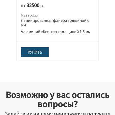
32500
от
р.
Материал
Ламинированная фанера толщиной 6
мм
Алюминий «Квинтет» толщиной 1.5 мм
КУПИТЬ
Возможно у вас остались
вопросы?
Задайте их нашему менеджеру и получите