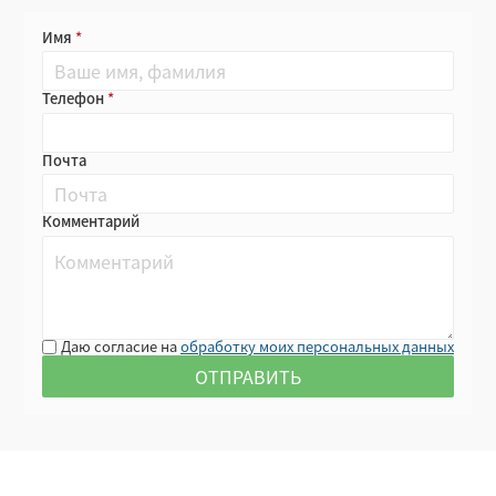
Имя
Телефон
Почта
Комментарий
Даю согласие на
обработку моих персональных данных