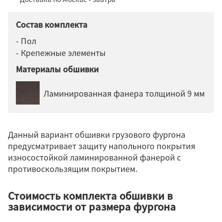
Состав комплекта
- Пол
- Крепежные элементы
Материалы обшивки
Ламинированная фанера толщиной 9 мм
Данный вариант обшивки грузового фургона
предусматривает защиту напольного покрытия
износостойкой ламинированной фанерой с
противоскользящим покрытием.
Стоимость комплекта обшивки в
зависимости от размера фургона