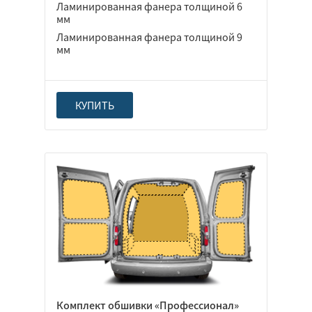
Ламинированная фанера толщиной 6
мм
Ламинированная фанера толщиной 9
мм
КУПИТЬ
Комплект обшивки «Профессионал»