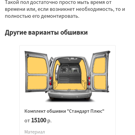
Такой пол достаточно просто мыть время от
времени или, если возникнет необходимость, то и
полностью его демонтировать.
Другие варианты обшивки
Комплект обшивки "Стандарт Плюс"
15100
от
р.
Материал