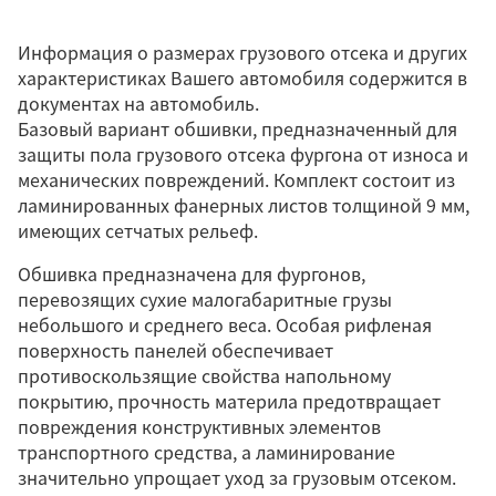
Информация о размерах грузового отсека и других
характеристиках Вашего автомобиля содержится в
документах на автомобиль.
Базовый вариант обшивки, предназначенный для
защиты пола грузового отсека фургона от износа и
механических повреждений. Комплект состоит из
ламинированных фанерных листов толщиной 9 мм,
имеющих сетчатых рельеф.
Обшивка предназначена для фургонов,
перевозящих сухие малогабаритные грузы
небольшого и среднего веса. Особая рифленая
поверхность панелей обеспечивает
противоскользящие свойства напольному
покрытию, прочность материла предотвращает
повреждения конструктивных элементов
транспортного средства, а ламинирование
значительно упрощает уход за грузовым отсеком.