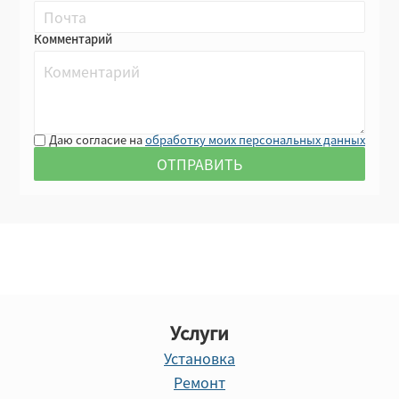
Комментарий
Даю согласие на
обработку моих персональных данных
Услуги
Установка
Ремонт