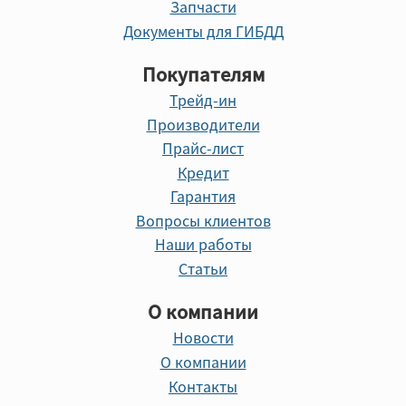
Запчасти
Документы для ГИБДД
Покупателям
Трейд-ин
Производители
Прайс-лист
Кредит
Гарантия
Вопросы клиентов
Наши работы
Статьи
О компании
Новости
О компании
Контакты