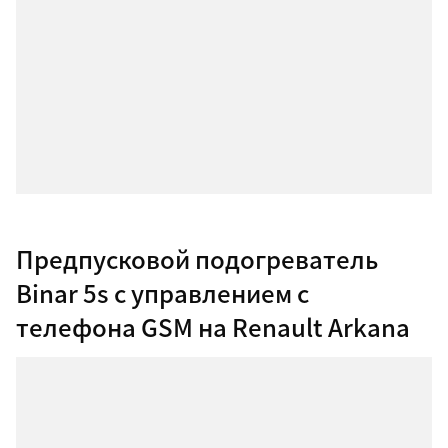
Предпусковой подогреватель
Binar 5s c управлением с
телефона GSM на Renault Arkana