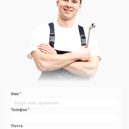
Имя
Телефон
Почта