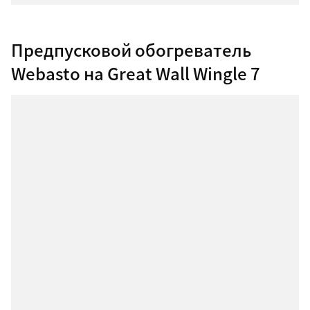
Предпусковой обогреватель
Webasto на Great Wall Wingle 7