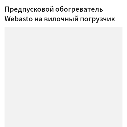
Предпусковой обогреватель
Webasto на вилочный погрузчик