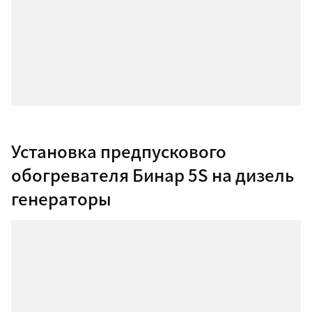
Установка предпускового
обогревателя Бинар 5S на дизель
генераторы