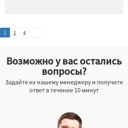
1
2
4
Возможно у вас остались
вопросы?
Задайте их нашему менеджеру и получите
ответ в течение 10 минут