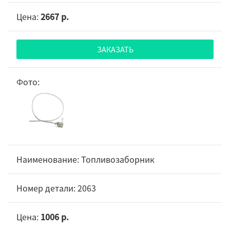
2667 р.
ЗАКАЗАТЬ
Топливозаборник
2063
1006 р.