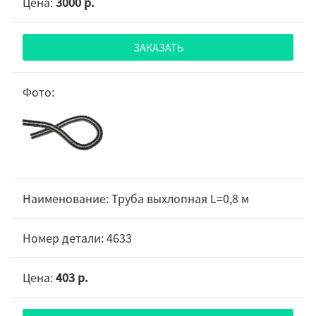
3000 р.
ЗАКАЗАТЬ
Труба выхлопная L=0,8 м
4633
403 р.