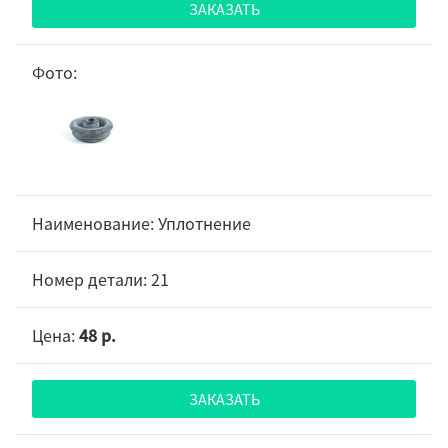
ЗАКАЗАТЬ
Уплотнение
21
48 р.
ЗАКАЗАТЬ