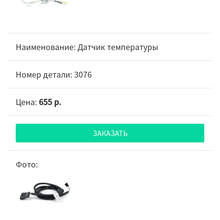
Датчик температуры
3076
655 р.
ЗАКАЗАТЬ