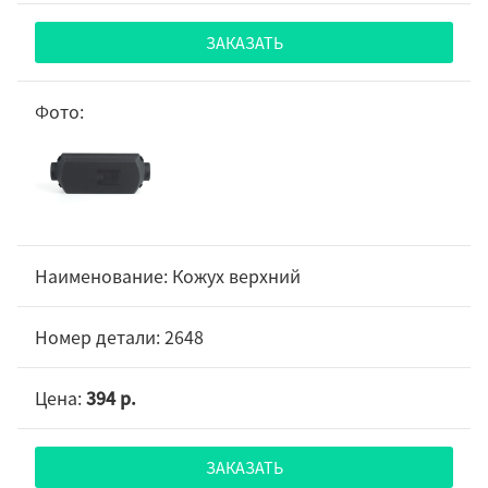
ЗАКАЗАТЬ
Кожух верхний
2648
394 р.
ЗАКАЗАТЬ