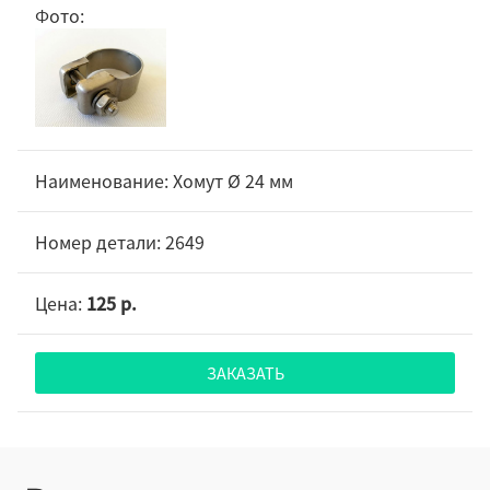
Хомут Ø 24 мм
2649
125 р.
ЗАКАЗАТЬ