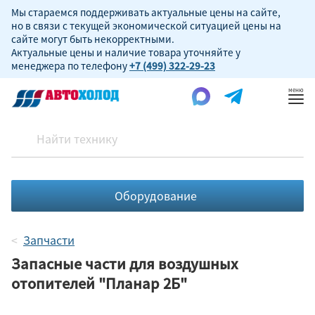
Мы стараемся поддерживать актуальные цены на сайте,
но в связи с текущей экономической ситуацией цены на
сайте могут быть некорректными.
Актуальные цены и наличие товара уточняйте у
менеджера по телефону
+7 (499) 322-29-23
Пок
ме
Оборудование
Запчасти
Запасные части для воздушных
отопителей "Планар 2Б"