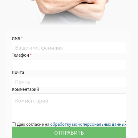
Имя
Телефон
Почта
Комментарий
Даю согласие на
обработку моих персональных данных