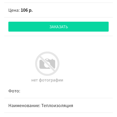
106 р.
ЗАКАЗАТЬ
Теплоизоляция