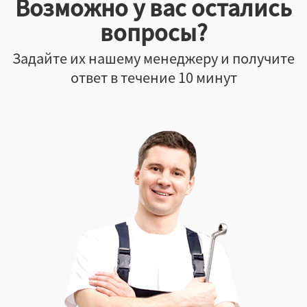
Возможно у вас остались
вопросы?
Задайте их нашему менеджеру и получите
ответ в течение 10 минут