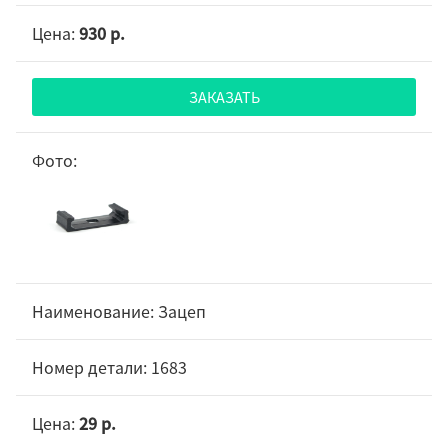
930 р.
ЗАКАЗАТЬ
Зацеп
1683
29 р.