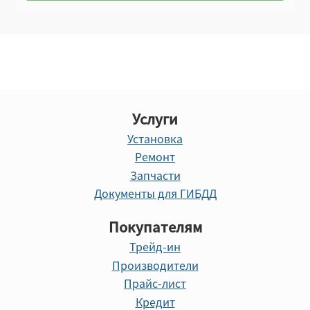
Услуги
Установка
Ремонт
Запчасти
Документы для ГИБДД
Покупателям
Трейд-ин
Производители
Прайс-лист
Кредит