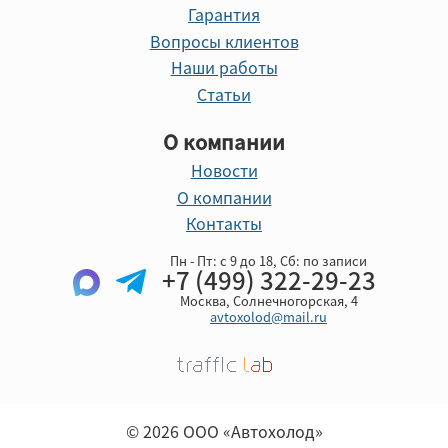
Гарантия
Вопросы клиентов
Наши работы
Статьи
О компании
Новости
О компании
Контакты
Пн - Пт: с 9 до 18, Cб: по записи
+7 (499) 322-29-23
Москва, Солнечногорская, 4
avtoxolod@mail.ru
© 2026 ООО «Автохолод»