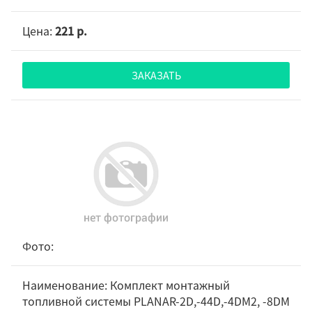
221 р.
ЗАКАЗАТЬ
Комплект монтажный
топливной системы PLANAR-2D,-44D,-4DM2, -8DM