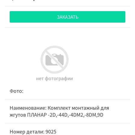
ЗАКАЗАТЬ
Комплект монтажный для
жгутов ПЛАНАР -2D,-44D,-4DM2,-8DM,9D
9025