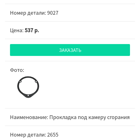
9027
537 р.
ЗАКАЗАТЬ
Прокладка под камеру сгорания
2655