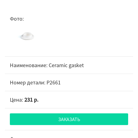
Ceramic gasket
P2661
231 р.
ЗАКАЗАТЬ