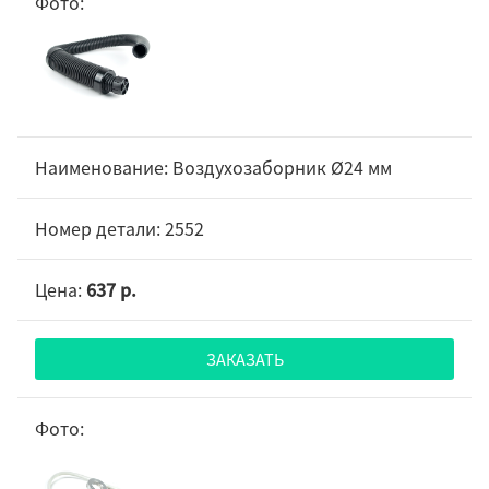
Воздухозаборник Ø24 мм
2552
637 р.
ЗАКАЗАТЬ