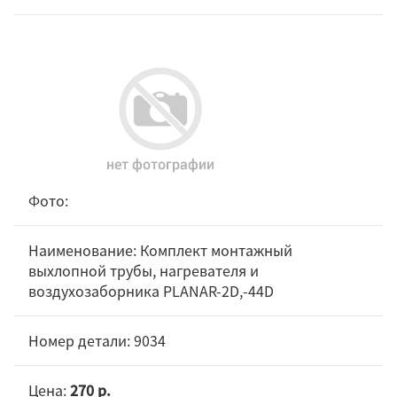
Комплект монтажный
выхлопной трубы, нагревателя и
воздухозаборника PLANAR-2D,-44D
9034
270 р.