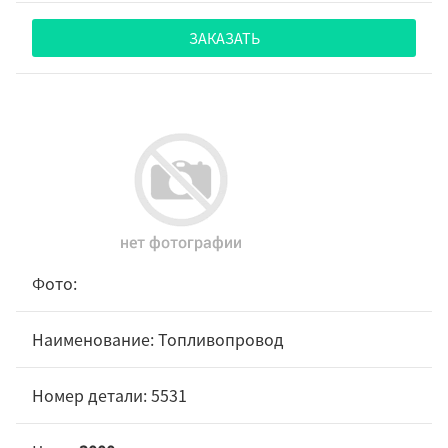
ЗАКАЗАТЬ
Топливопровод
5531