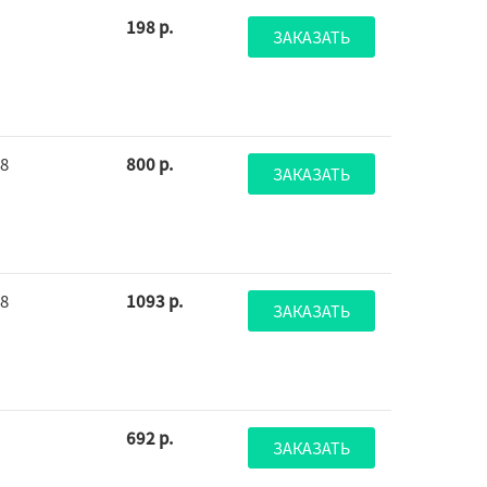
198 р.
ЗАКАЗАТЬ
68
800 р.
ЗАКАЗАТЬ
58
1093 р.
ЗАКАЗАТЬ
692 р.
ЗАКАЗАТЬ