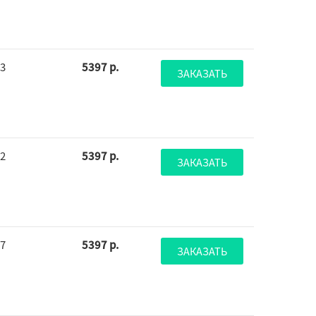
53
5397 р.
ЗАКАЗАТЬ
62
5397 р.
ЗАКАЗАТЬ
77
5397 р.
ЗАКАЗАТЬ