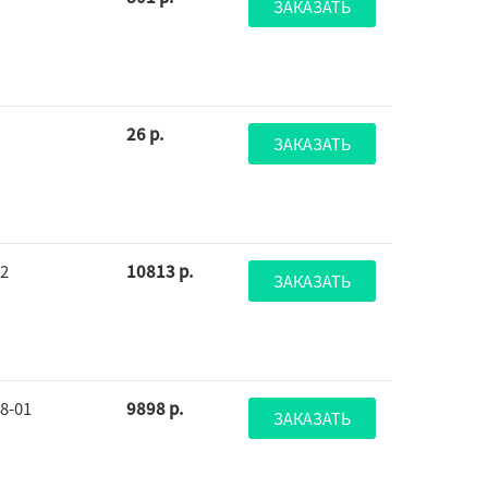
ЗАКАЗАТЬ
26 р.
ЗАКАЗАТЬ
32
10813 р.
ЗАКАЗАТЬ
38-01
9898 р.
ЗАКАЗАТЬ