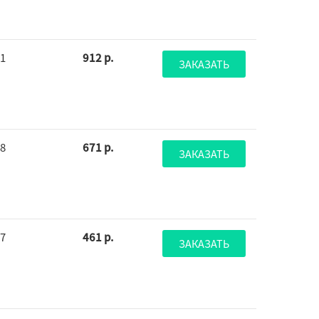
31
912 р.
ЗАКАЗАТЬ
78
671 р.
ЗАКАЗАТЬ
67
461 р.
ЗАКАЗАТЬ