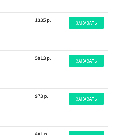
1335 р.
ЗАКАЗАТЬ
5913 р.
ЗАКАЗАТЬ
973 р.
ЗАКАЗАТЬ
801 р.