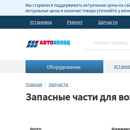
Мы стараемся поддерживать актуальные цены на сай
Актуальные цены и наличие товара уточняйте у ме
Установка
Ремонт
Запчасти
Оборудование
Устано
Главная
Запчасти
Запасные части для в
Фото
Наимен