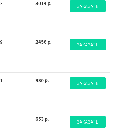
93
3014 р.
ЗАКАЗАТЬ
99
2456 р.
ЗАКАЗАТЬ
61
930 р.
ЗАКАЗАТЬ
653 р.
ЗАКАЗАТЬ