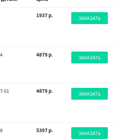
1937 р.
ЗАКАЗАТЬ
14
4879 р.
ЗАКАЗАТЬ
27-01
4879 р.
ЗАКАЗАТЬ
38
5397 р.
ЗАКАЗАТЬ