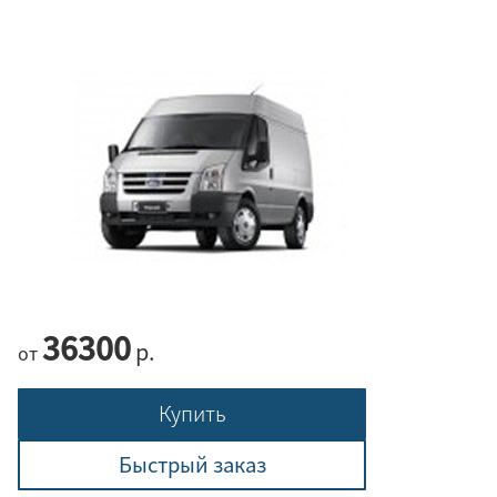
36300
р.
от
Купить
Быстрый заказ