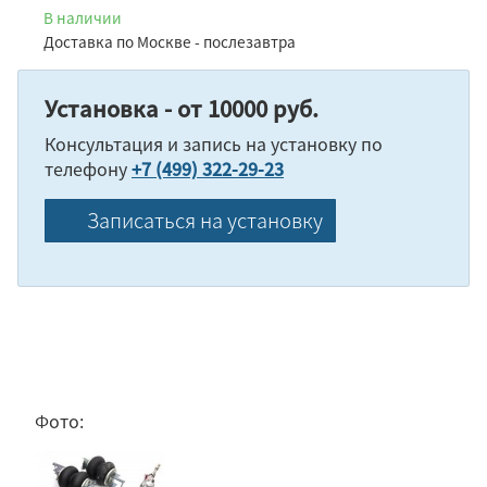
В наличии
Доставка по Москве - послезавтра
Установка - от 10000 руб.
Консультация и запись на установку по
телефону
+7 (499) 322-29-23
Записаться на установку