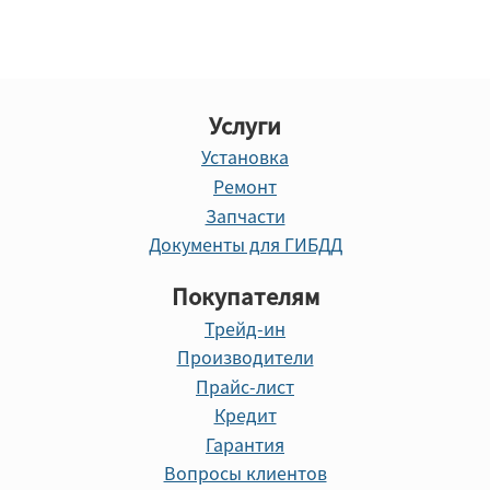
Услуги
Установка
Ремонт
Запчасти
Документы для ГИБДД
Покупателям
Трейд-ин
Производители
Прайс-лист
Кредит
Гарантия
Вопросы клиентов