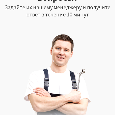
Задайте их нашему менеджеру и получите
ответ в течение 10 минут