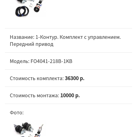
1-Контур. Комплект c управлением.
Передний привод
FO4041-218B-1KB
36300 р.
10000 р.