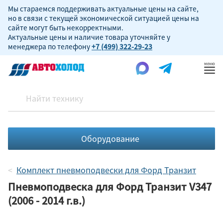
Мы стараемся поддерживать актуальные цены на сайте,
но в связи с текущей экономической ситуацией цены на
сайте могут быть некорректными.
Актуальные цены и наличие товара уточняйте у
менеджера по телефону
+7 (499) 322-29-23
Пок
ме
Оборудование
Комплект пневмоподвески для Форд Транзит
Пневмоподвеска для Форд Транзит V347
(2006 - 2014 г.в.)