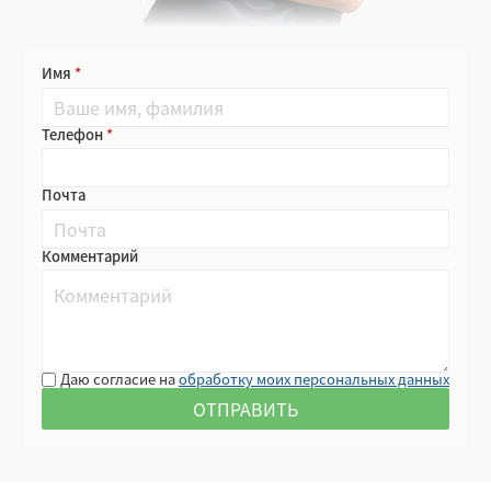
Имя
Телефон
Почта
Комментарий
Даю согласие на
обработку моих персональных данных