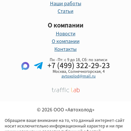
Наши работы
Статьи
О компании
Новости
О компании
Контакты
Пн - Пт: с 9 до 18, Cб: по записи
+7 (499) 322-29-23
Москва, Солнечногорская, 4
avtoxolod@mail.ru
© 2026 ООО «Автохолод»
Обращаем ваше внимание на то, что данный интернет-сайт
носит исключительно информационный характер и ни при