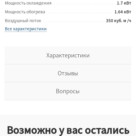
Мощность охлаждения
1.7 кВт
Мощность обогрева
1.64 кВт
Воздушный поток
350 куб. м /ч
Все характеристики
Характеристики
Отзывы
Вопросы
Возможно у вас остались