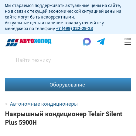
Мы стараемся поддерживать актуальные цены на сайте,
но в связи с текущей экономической ситуацией цены на
сайте могут быть некорректными.
Актуальные цены и наличие товара уточняйте у
менеджера по телефону
+7 (499) 322-29-23
Пок
ме
Оборудование
Автономные кондиционеры
Накрышный кондиционер Telair Silent
Plus 5900H