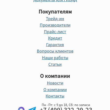
Покупателям
Трейд-ин
Производители
Прайс-лист
Кредит
Гарантия
Вопросы клиентов
Наши работы
Статьи
О компании
Новости
О компании
Контакты
Пн - Пт: с 9 до 18, Cб: по записи
+7 (499) 322-29-23