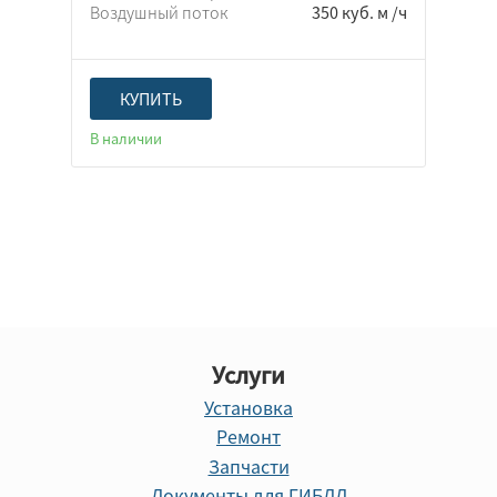
Воздушный поток
350 куб. м /ч
КУПИТЬ
В наличии
Услуги
Установка
Ремонт
Запчасти
Документы для ГИБДД