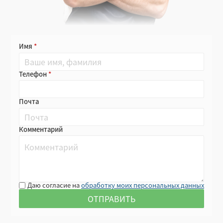
Имя
Телефон
Почта
Комментарий
Даю согласие на
обработку моих персональных данных