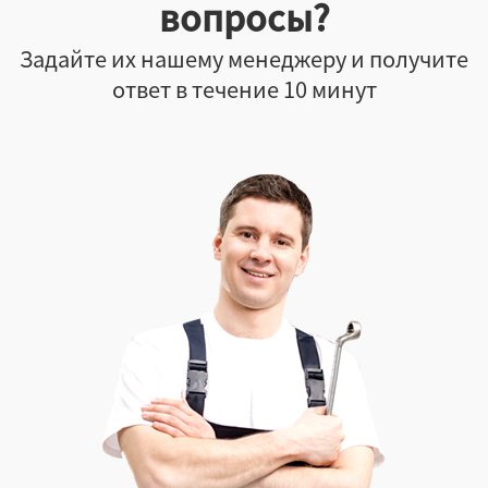
вопросы?
Задайте их нашему менеджеру и получите
ответ в течение 10 минут