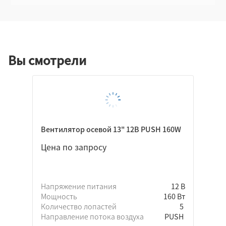
Вы смотрели
Вентилятор осевой 13" 12В PUSH 160W
Цена по запросу
Напряжение питания
12 В
Мощность
160 Вт
Количество лопастей
5
Направление потока воздуха
PUSH