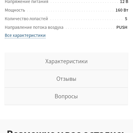
Напряжение питания
12 В
Мощность
160 Вт
Количество лопастей
5
Направление потока воздуха
PUSH
Все характеристики
Характеристики
Отзывы
Вопросы