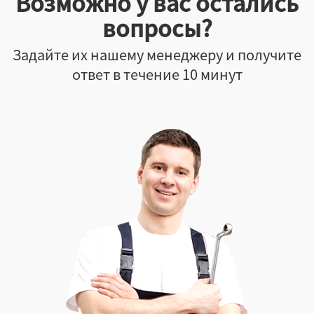
Возможно у вас остались
вопросы?
Задайте их нашему менеджеру и получите
ответ в течение 10 минут