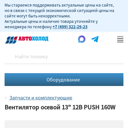
Мы стараемся поддерживать актуальные цены на сайте,
но в связи с текущей экономической ситуацией цены на
сайте могут быть некорректными.
Актуальные цены и наличие товара уточняйте у
менеджера по телефону
+7 (499) 322-29-23
Пок
ме
Оборудование
Запчасти и комплектующие
Вентилятор осевой 13" 12В PUSH 160W