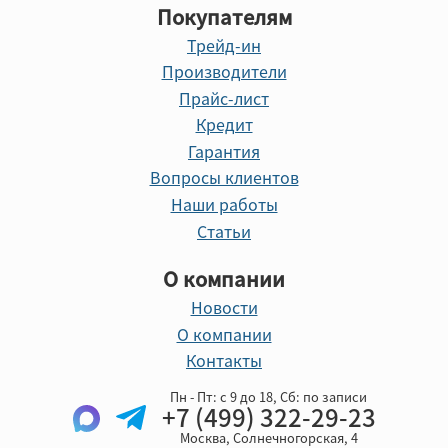
Покупателям
Трейд-ин
Производители
Прайс-лист
Кредит
Гарантия
Вопросы клиентов
Наши работы
Статьи
О компании
Новости
О компании
Контакты
Пн - Пт: с 9 до 18, Cб: по записи
+7 (499) 322-29-23
Москва, Солнечногорская, 4