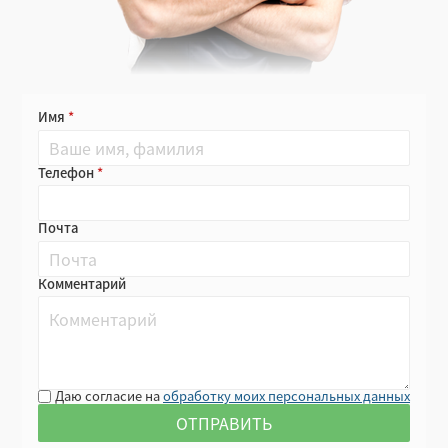
Имя
Телефон
Почта
Комментарий
Даю согласие на
обработку моих персональных данных