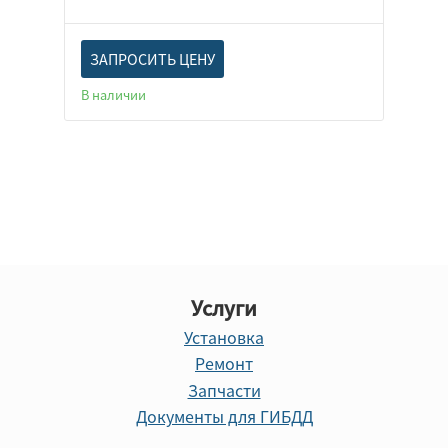
ЗАПРОСИТЬ ЦЕНУ
В наличии
Услуги
Установка
Ремонт
Запчасти
Документы для ГИБДД