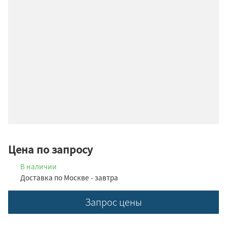
Цена по запросу
В наличии
Доставка по Москве - завтра
Запрос цены