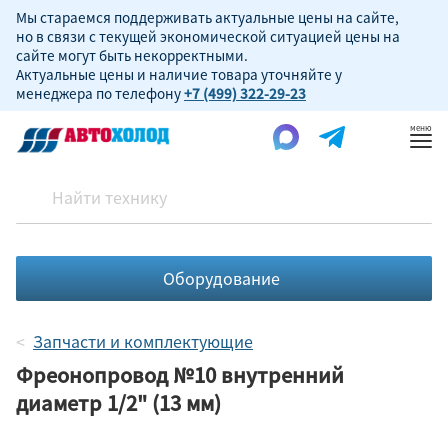
Мы стараемся поддерживать актуальные цены на сайте,
но в связи с текущей экономической ситуацией цены на
сайте могут быть некорректными.
Актуальные цены и наличие товара уточняйте у
менеджера по телефону
+7 (499) 322-29-23
Пок
ме
Оборудование
Запчасти и комплектующие
Фреонопровод №10 внутренний
диаметр 1/2" (13 мм)