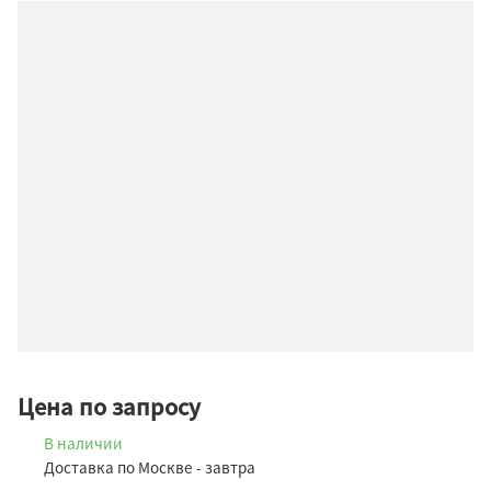
Цена по запросу
В наличии
Доставка по Москве - завтра