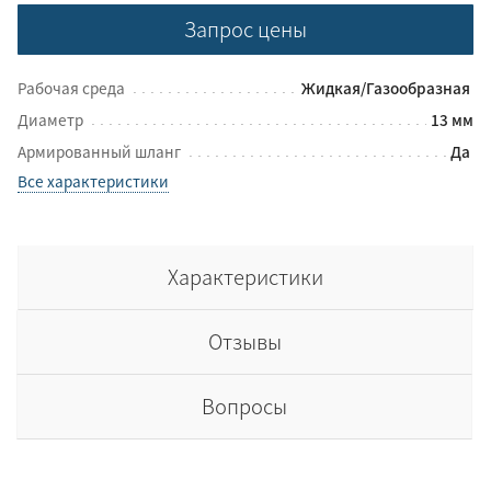
Запрос цены
Рабочая среда
Жидкая/Газообразная
Диаметр
13 мм
Армированный шланг
Да
Все характеристики
Характеристики
Отзывы
Вопросы