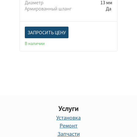
Диаметр
13 мм
Армированный шланг
Да
ЗАПРОСИТЬ ЦЕНУ
В наличии
Услуги
Установка
Ремонт
Запчасти