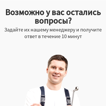
Возможно у вас остались
вопросы?
Задайте их нашему менеджеру и получите
ответ в течение 10 минут