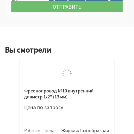
Вы смотрели
Фреонопровод №10 внутренний
диаметр 1/2" (13 мм)
Цена по запросу
Рабочая среда
Жидкая/Газообразная