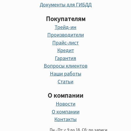
Документы для ГИБДД
Покупателям
Трейд-ин
Производители
Прайс-лист
Кредит
Гарантия
Вопросы клиентов
Наши работы
Статьи
О компании
Новости
О компании
Контакты
Пн - Пт: с 9 до 18, Cб: по записи