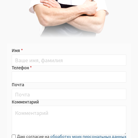
Имя
Телефон
Почта
Комментарий
Даю согласие на
обработку моих персональных данных