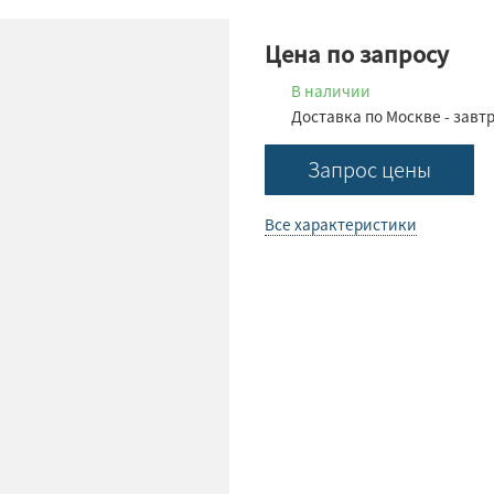
Цена по запросу
В наличии
Доставка по Москве - завт
Запрос цены
Все характеристики