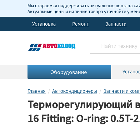
Мы стараемся поддерживать актуальные цены на сай
Актуальные цены и наличие товара уточняйте у ме
Установка
Ремонт
Запчасти
Оборудование
Устано
Главная
Автокондиционеры
Запчасти и ко
Терморегулирующий вен
16 Fitting: O-ring: 0.5T-2