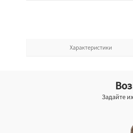
Характеристики
Воз
Задайте их