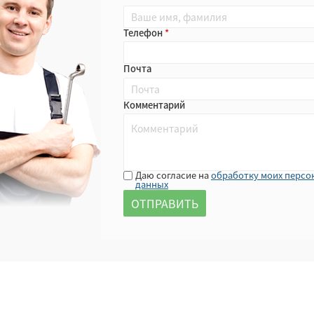
Телефон
Почта
Комментарий
Даю согласие на
обработку моих персо
данных