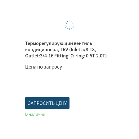
Терморегулирующий вентиль
кондиционера, TRV (Inlet 5/8-18,
Outlet:3/4-16 Fitting: O-ring: 0.5T-2.0T)
Цена по запросу
ЗАПРОСИТЬ ЦЕНУ
В наличии