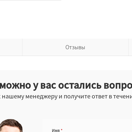
Отзывы
можно у вас остались вопр
 нашему менеджеру и получите ответ в течен
Имя