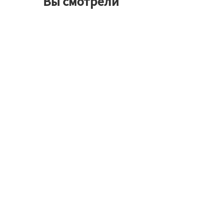
Вы смотрели