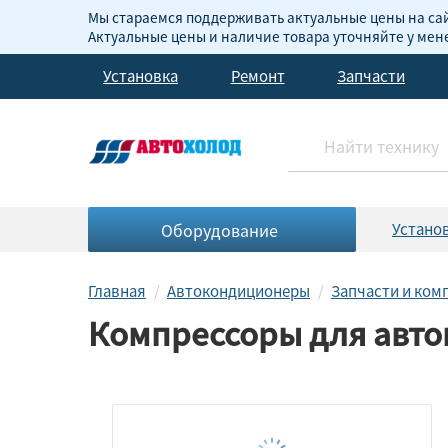
Мы стараемся поддерживать актуальные цены на сай
Актуальные цены и наличие товара уточняйте у ме
Установка
Ремонт
Запчасти
Оборудование
Устано
Главная
Автокондиционеры
Запчасти и ко
Компрессоры для авт