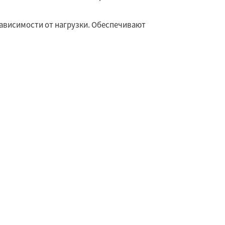
ависимости от нагрузки. Обеспечивают