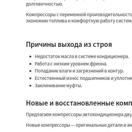
долговечностью.
Компрессоры с переменной производительностью
экономию топлива и комфортную работу систем
Причины выхода из строя
Недостаток масла в системе кондиционера.
Работа с низким уровнем фреона.
Попадание влаги и загрязнений в контур.
Естественный износ подшипников и уплотне
Заклинивание муфты.
Новые и восстановленные ком
Предлагаем компрессоры автокондиционера дву
Новые компрессоры — оригинальные детали и ан