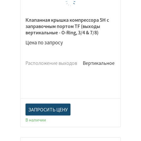
Клапанная крышка компрессора 5Н с
заправочным портом TF (выходы
вертикальные - O-Ring, 3/4 & 7/8)
Цена по запросу
Расположение выходов
Вертикальное
ЗАПРОСИТЬ ЦЕНУ
В наличии