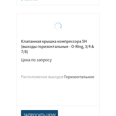
Клапанная крышка компрессора 5Н
(выходы горизонтальные - O-Ring, 3/4 &
7/8)
Цена по запросу
Расположение выходов
Горизонтальное
ЗАПРОСИТЬ ЦЕНУ