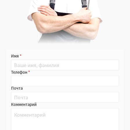
Имя
Телефон
Почта
Комментарий