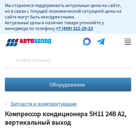
Мы стараемся поддерживать актуальные цены на сайте,
но в связи с текущей экономической ситуацией цены на
сайте могут быть некорректными.
Актуальные цены и наличие товара уточняйте у
менеджера по телефону
+7 (499) 322-29-23
Пок
ме
Оборудование
Запчасти и комплектующие
Компрессор кондиционера 5Н11 24В A2,
вертикальный выход