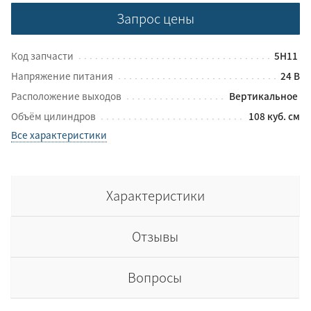
Запрос цены
Код запчасти
5Н11
Напряжение питания
24 В
Расположение выходов
Вертикальное
Объём цилиндров
108 куб. см
Все характеристики
Характеристики
Отзывы
Вопросы