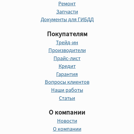
Ремонт
Запчасти
Документы для ГИБДД
Покупателям
Трейд-ин
Производители
Прайс-лист
Кредит
Гарантия
Вопросы клиентов
Наши работы
Статьи
О компании
Новости
О компании