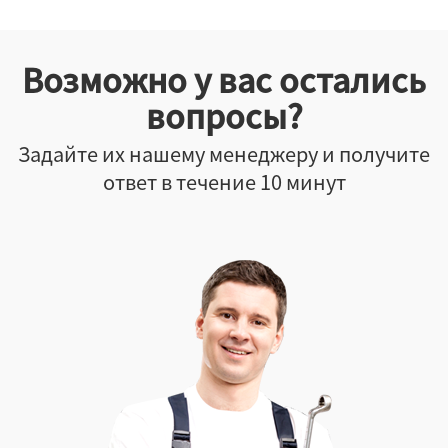
Возможно у вас остались
вопросы?
Задайте их нашему менеджеру и получите
ответ в течение 10 минут