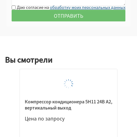
Даю согласие на
обработку моих персональных данных
Вы смотрели
Компрессор кондиционера 5Н11 24В A2,
вертикальный выход
Цена по запросу