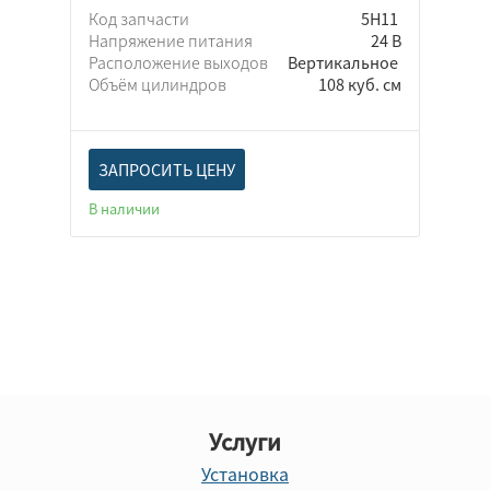
Код запчасти
5Н11
Напряжение питания
24 В
Расположение выходов
Вертикальное
Объём цилиндров
108 куб. см
ЗАПРОСИТЬ ЦЕНУ
В наличии
Услуги
Установка