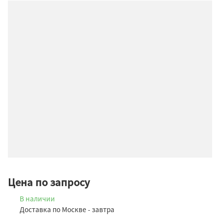
Цена по запросу
В наличии
Доставка по Москве - завтра