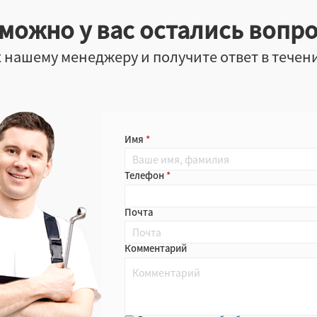
можно у вас остались вопр
 нашему менеджеру и получите ответ в течен
Имя
Телефон
Почта
Комментарий