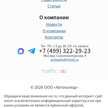
Статьи
О компании
Новости
О компании
Контакты
Пн - Пт: с 9 до 18, Cб: по записи
+7 (499) 322-29-23
Москва, Солнечногорская, 4
avtoxolod@mail.ru
© 2026 ООО «Автохолод»
Обращаем ваше внимание на то, что данный интернет-сайт
носит исключительно информационный характер и ни при
каких условиях не является публичной офертой,