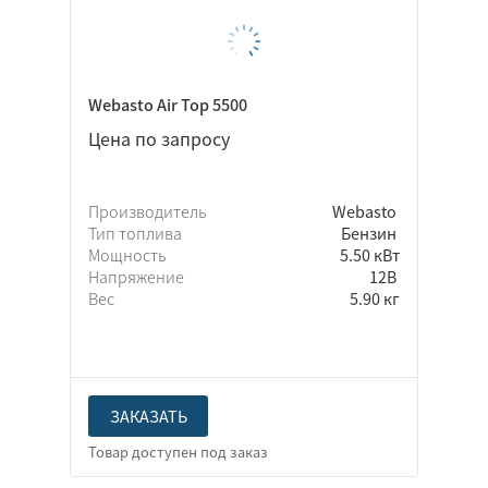
Webasto Air Top 5500
Цена по запросу
Производитель
Webasto
Тип топлива
Бензин
Мощность
5.50 кВт
Напряжение
12В
Вес
5.90 кг
ЗАКАЗАТЬ