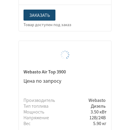
ЗАКАЗАТЬ
Webasto Air Top 3900
Цена по запросу
Производитель
Webasto
Тип топлива
Дизель
Мощность
3.50 кВт
Напряжение
12В/24В
Вес
5.90 кг