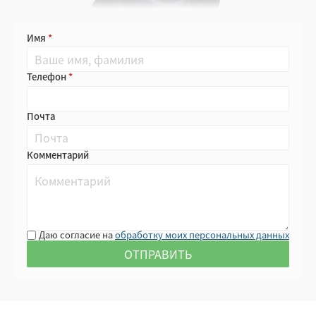
Имя
Телефон
Почта
Комментарий
Даю согласие на
обработку моих персональных данных