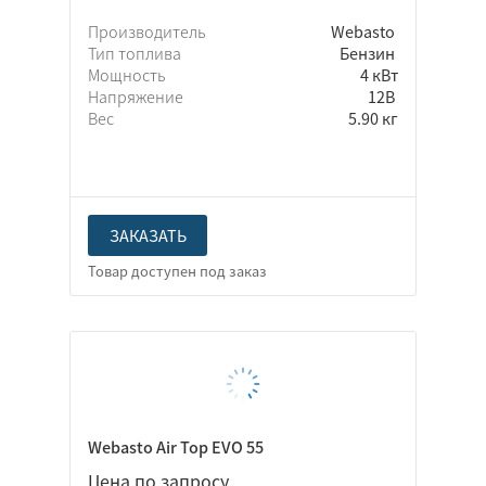
Производитель
Webasto
Тип топлива
Бензин
Мощность
4 кВт
Напряжение
12В
Вес
5.90 кг
ЗАКАЗАТЬ
Webasto Air Top EVO 55
Цена по запросу