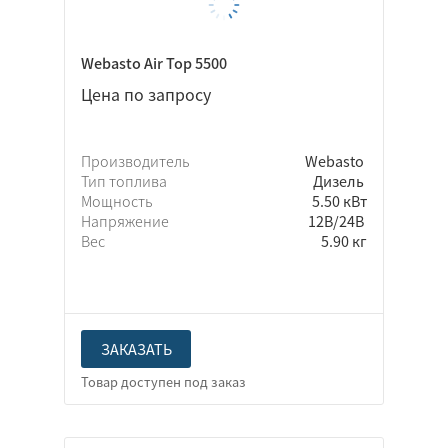
Webasto Air Top 5500
Цена по запросу
Производитель
Webasto
Тип топлива
Дизель
Мощность
5.50 кВт
Напряжение
12В/24В
Вес
5.90 кг
ЗАКАЗАТЬ