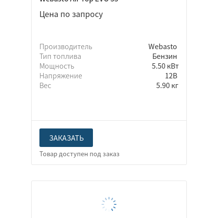
Цена по запросу
Производитель
Webasto
Тип топлива
Бензин
Мощность
5.50 кВт
Напряжение
12В
Вес
5.90 кг
ЗАКАЗАТЬ