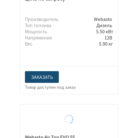
Производитель
Webasto
Тип топлива
Дизель
Мощность
5.50 кВт
Напряжение
12В
Вес
5.90 кг
ЗАКАЗАТЬ
Webasto Air Top EVO 55