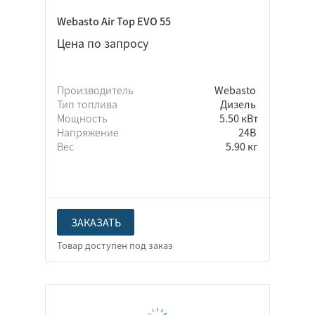
Webasto Air Top EVO 55
Цена по запросу
Производитель
Webasto
Тип топлива
Дизель
Мощность
5.50 кВт
Напряжение
24В
Вес
5.90 кг
ЗАКАЗАТЬ