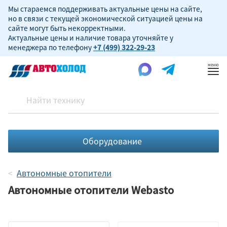
Мы стараемся поддерживать актуальные цены на сайте,
но в связи с текущей экономической ситуацией цены на
сайте могут быть некорректными.
Актуальные цены и наличие товара уточняйте у
менеджера по телефону
+7 (499) 322-29-23
Пок
ме
Оборудование
Автономные отопители
Автономные отопители Webasto