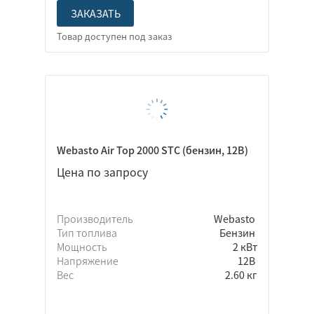
ЗАКАЗАТЬ
Webasto Air Top 2000 STC (бензин, 12В)
Цена по запросу
Производитель
Webasto
Тип топлива
Бензин
Мощность
2 кВт
Напряжение
12В
Вес
2.60 кг