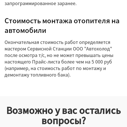
запрограммированное заранее.
Стоимость монтажа отопителя на
автомобили
Окончательная стоимость работ определяется
мастером Сервисной Станции ООО "Автохолод"
после осмотра т/с, но не может превышать цены
настоящего Прайс-листа более чем на 5 000 руб
(например, на стоимость работ по монтажу и
демонтажу топливного бака).
Возможно у вас остались
вопросы?