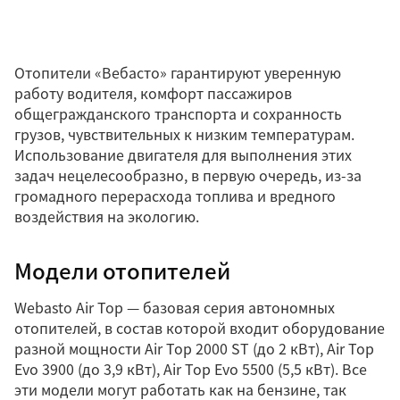
Отопители «Вебасто» гарантируют уверенную
работу водителя, комфорт пассажиров
общегражданского транспорта и сохранность
грузов, чувствительных к низким температурам.
Использование двигателя для выполнения этих
задач нецелесообразно, в первую очередь, из-за
громадного перерасхода топлива и вредного
воздействия на экологию.
Модели отопителей
Webasto Air Top — базовая серия автономных
отопителей, в состав которой входит оборудование
разной мощности Air Top 2000 ST (до 2 кВт), Air Top
Evo 3900 (до 3,9 кВт), Air Top Evo 5500 (5,5 кВт). Все
эти модели могут работать как на бензине, так