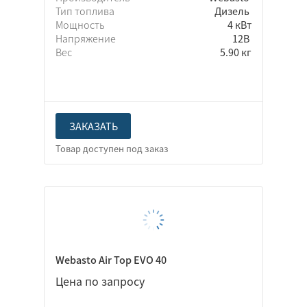
Тип топлива
Дизель
Мощность
4 кВт
Напряжение
12В
Вес
5.90 кг
ЗАКАЗАТЬ
Webasto Air Top EVO 40
Цена по запросу