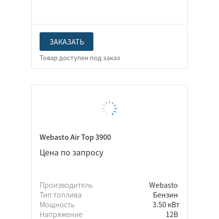
ЗАКАЗАТЬ
Webasto Air Top 3900
Цена по запросу
Производитель
Webasto
Тип топлива
Бензин
Мощность
3.50 кВт
Напряжение
12В