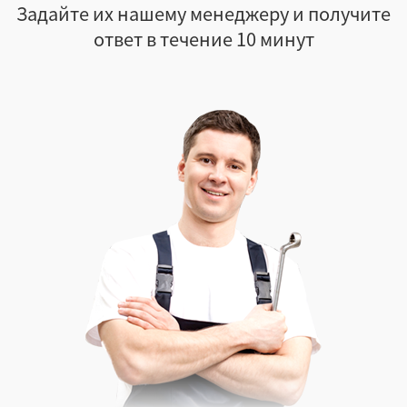
Задайте их нашему менеджеру и получите
ответ в течение 10 минут