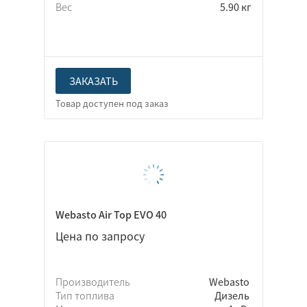
Вес
5.90 кг
ЗАКАЗАТЬ
Webasto Air Top EVO 40
Цена по запросу
Производитель
Webasto
Тип топлива
Дизель