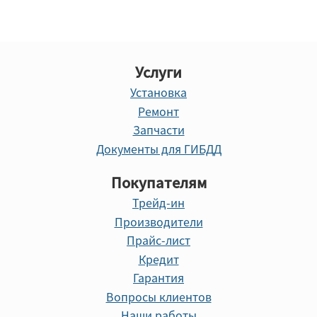
Услуги
Установка
Ремонт
Запчасти
Документы для ГИБДД
Покупателям
Трейд-ин
Производители
Прайс-лист
Кредит
Гарантия
Вопросы клиентов
Наши работы