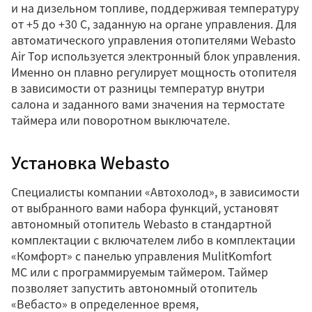
и на дизельном топливе, поддерживая температуру
от +5 до +30 С, заданную на органе управления. Для
автоматического управления отопителями Webasto
Air Top используется электронный блок управления.
Именно он плавно регулирует мощность отопителя
в зависимости от разницы температур внутри
салона и заданного вами значения на термостате
таймера или поворотном выключателе.
Установка Webasto
Специалисты компании «Автохолод», в зависимости
от выбранного вами набора функций, установят
автономный отопитель Webasto в стандартной
комплектации с включателем либо в комплектации
«Комфорт» с панелью управления MulitKomfort
MC или с программируемым таймером. Таймер
позволяет запустить автономный отопитель
«Вебасто» в определенное время,