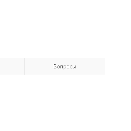
Вопросы