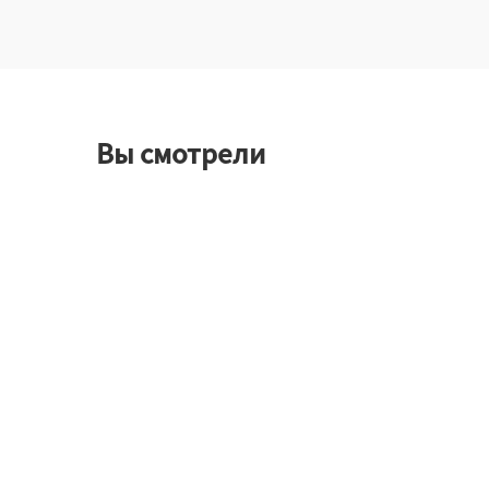
Вы смотрели