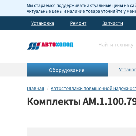
Мы стараемся поддерживать актуальные цены на сай
Актуальные цены и наличие товара уточняйте у ме
Установка
Ремонт
Запчасти
Оборудование
Устано
Главная
Автостеллажи повышенной надежнос
Комплекты AM.1.100.79