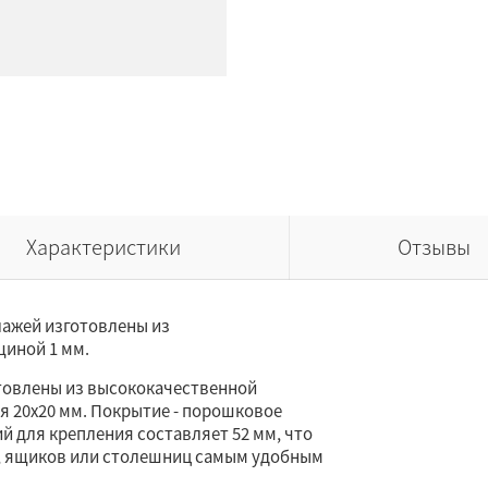
Характеристики
Отзывы
ажей изготовлены из
щиной 1 мм.
отовлены из высококачественной
я 20х20 мм. Покрытие - порошковое
ий для крепления составляет 52 мм, что
, ящиков или столешниц самым удобным