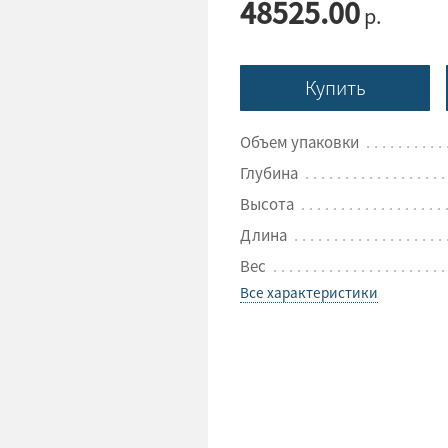
48525.00
р.
Купить
Объем упаковки
Глубина
Высота
Длина
Вес
Все характеристики