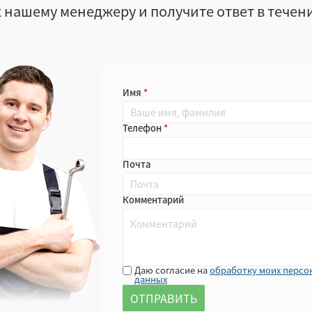
 нашему менеджеру и получите ответ в течен
Имя
Телефон
Почта
Комментарий
Даю согласие на
обработку моих персо
данных