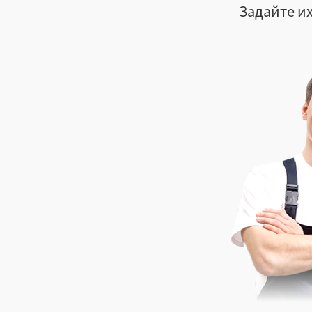
Задайте их