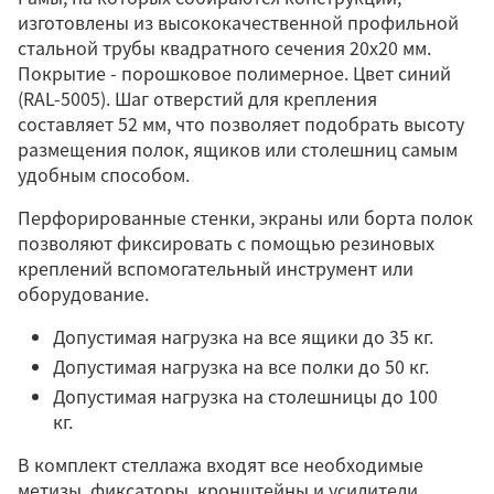
изготовлены из высококачественной профильной
стальной трубы квадратного сечения 20х20 мм.
Покрытие - порошковое полимерное. Цвет синий
(RAL-5005). Шаг отверстий для крепления
составляет 52 мм, что позволяет подобрать высоту
размещения полок, ящиков или столешниц самым
удобным способом.
Перфорированные стенки, экраны или борта полок
позволяют фиксировать с помощью резиновых
креплений вспомогательный инструмент или
оборудование.
Допустимая нагрузка на все ящики до 35 кг.
Допустимая нагрузка на все полки до 50 кг.
Допустимая нагрузка на столешницы до 100
кг.
В комплект стеллажа входят все необходимые
метизы, фиксаторы, кронштейны и усилители.