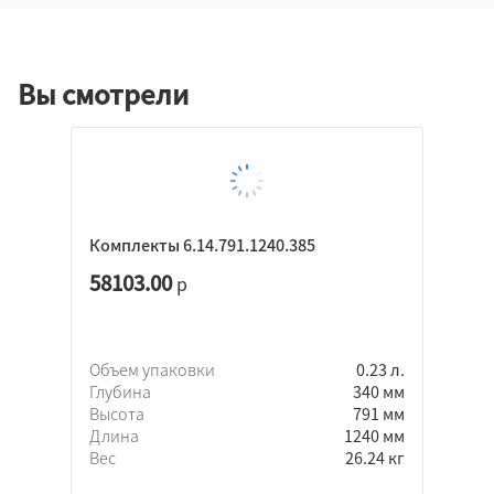
Вы смотрели
Комплекты 6.14.791.1240.385
58103.00
р
Объем упаковки
0.23 л.
Глубина
340 мм
Высота
791 мм
Длина
1240 мм
Вес
26.24 кг