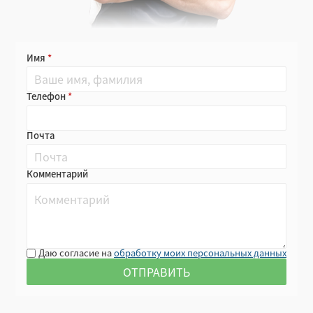
Имя
Телефон
Почта
Комментарий
Даю согласие на
обработку моих персональных данных