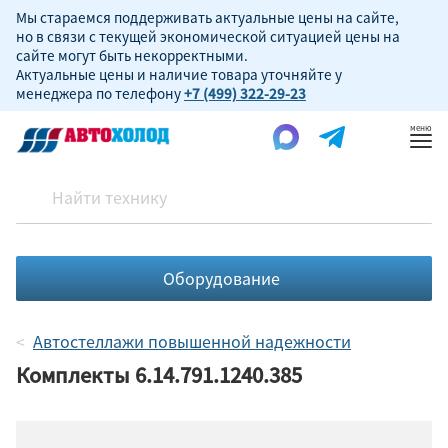
Мы стараемся поддерживать актуальные цены на сайте,
но в связи с текущей экономической ситуацией цены на
сайте могут быть некорректными.
Актуальные цены и наличие товара уточняйте у
менеджера по телефону
+7 (499) 322-29-23
Пок
ме
Оборудование
Автостеллажи повышенной надежности
Комплекты 6.14.791.1240.385