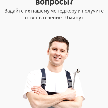
вопросы?
Задайте их нашему менеджеру и получите
ответ в течение 10 минут