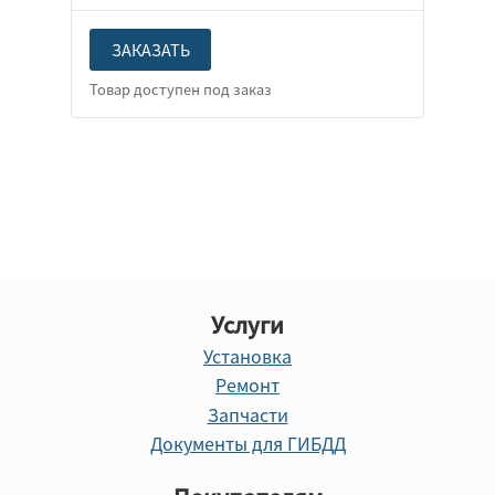
ЗАКАЗАТЬ
Услуги
Установка
Ремонт
Запчасти
Документы для ГИБДД