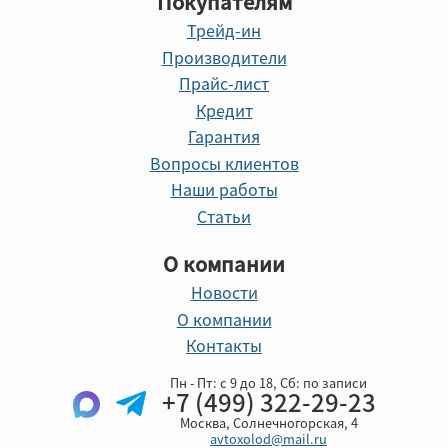
Покупателям
Трейд-ин
Производители
Прайс-лист
Кредит
Гарантия
Вопросы клиентов
Наши работы
Статьи
О компании
Новости
О компании
Контакты
Пн - Пт: с 9 до 18, Cб: по записи
+7 (499) 322-29-23
Москва, Солнечногорская, 4
avtoxolod@mail.ru