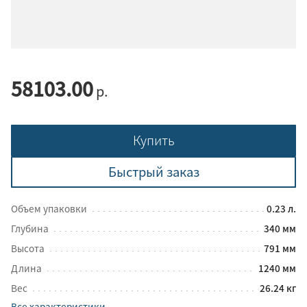
58103.00
р.
Купить
Быстрый заказ
Объем упаковки
0.23 л.
Глубина
340 мм
Высота
791 мм
Длина
1240 мм
Вес
26.24 кг
Все характеристики