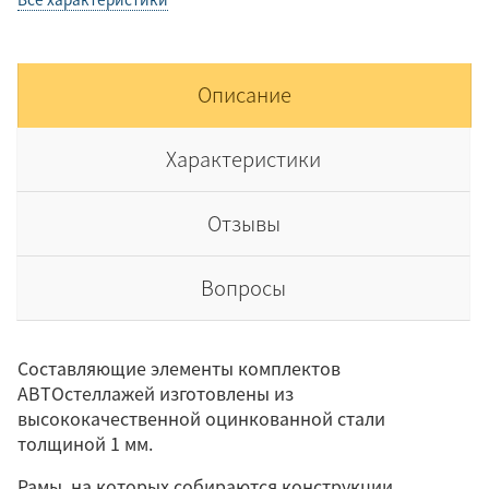
Описание
Характеристики
Отзывы
Вопросы
Составляющие элементы комплектов
АВТОстеллажей изготовлены из
высококачественной оцинкованной стали
толщиной 1 мм.
Рамы, на которых собираются конструкции,