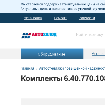
Мы стараемся поддерживать актуальные цены на сай
Актуальные цены и наличие товара уточняйте у ме
Установка
Ремонт
Запчасти
Оборудование
Устано
Главная
Автостеллажи повышенной надежнос
Комплекты 6.40.770.10