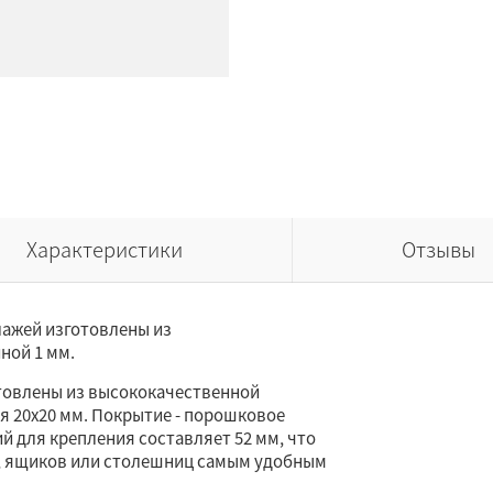
Характеристики
Отзывы
ажей изготовлены из
ной 1 мм.
отовлены из высококачественной
я 20х20 мм. Покрытие - порошковое
ий для крепления составляет 52 мм, что
, ящиков или столешниц самым удобным