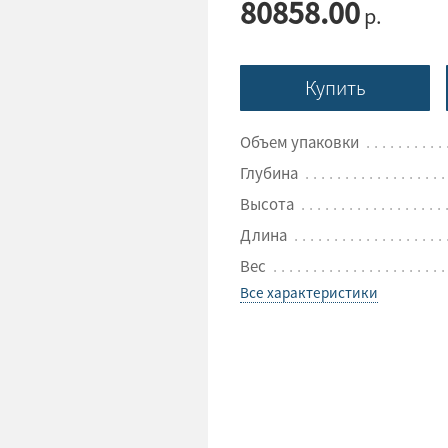
80858.00
р.
Купить
Объем упаковки
Глубина
Высота
Длина
Вес
Все характеристики