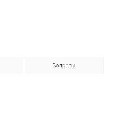
Вопросы