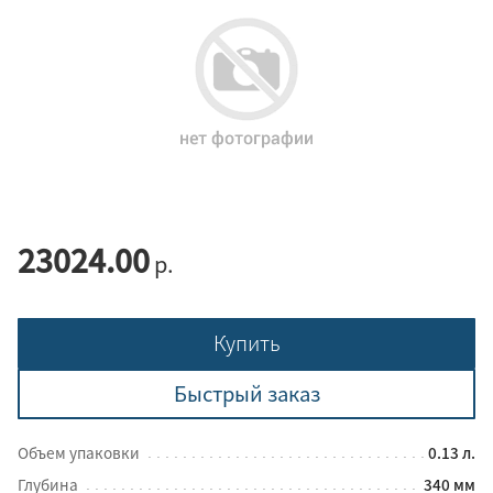
23024.00
р.
Купить
Быстрый заказ
Объем упаковки
0.13 л.
Глубина
340 мм