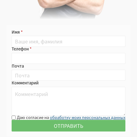
Имя
Телефон
Почта
Комментарий
Даю согласие на
обработку моих персональных данных