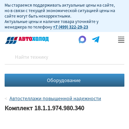
Мы стараемся поддерживать актуальные цены на сайте,
но в связи с текущей экономической ситуацией цены на
сайте могут быть некорректными.
Актуальные цены и наличие товара уточняйте у
менеджера по телефону
+7 (499) 322-29-23
Пок
ме
Оборудование
Автостеллажи повышенной надежности
Комплект 18.1.1.974.980.340