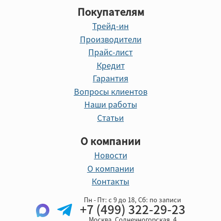
Покупателям
Трейд-ин
Производители
Прайс-лист
Кредит
Гарантия
Вопросы клиентов
Наши работы
Статьи
О компании
Новости
О компании
Контакты
Пн - Пт: с 9 до 18, Cб: по записи
+7 (499) 322-29-23
Москва, Солнечногорская, 4