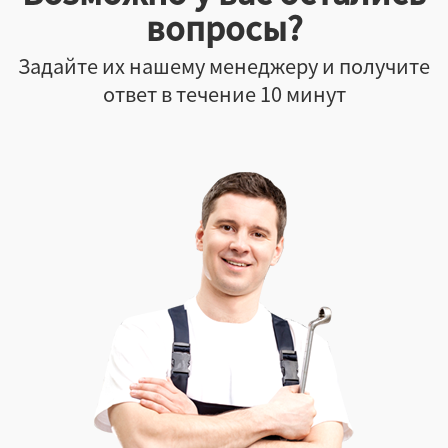
вопросы?
Задайте их нашему менеджеру и получите
ответ в течение 10 минут