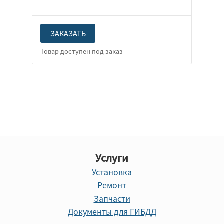
ЗАКАЗАТЬ
Услуги
Установка
Ремонт
Запчасти
Документы для ГИБДД