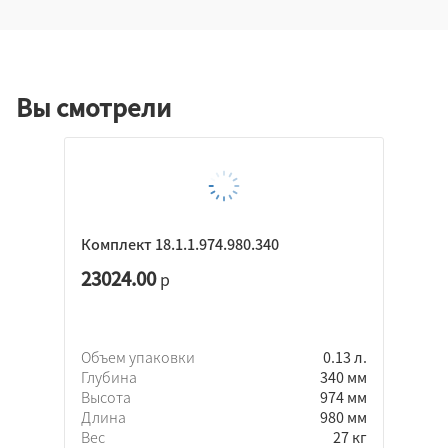
Вы смотрели
Комплект 18.1.1.974.980.340
23024.00
р
Объем упаковки
0.13 л.
Глубина
340 мм
Высота
974 мм
Длина
980 мм
Вес
27 кг