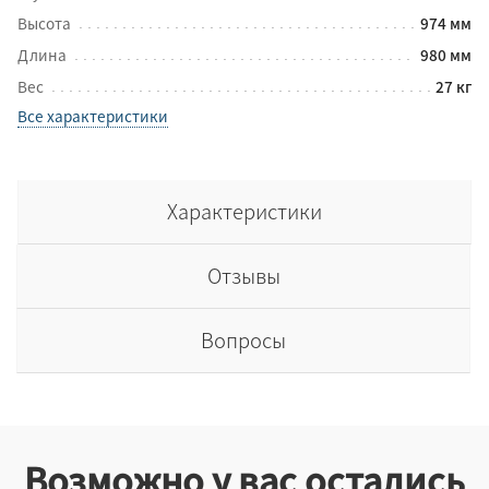
Высота
974 мм
Длина
980 мм
Вес
27 кг
Все характеристики
Характеристики
Отзывы
Вопросы
Возможно у вас остались