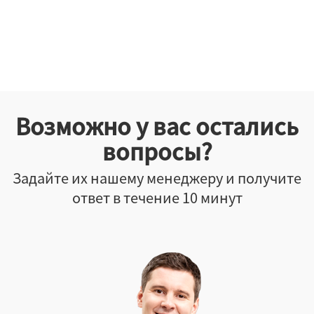
Возможно у вас остались
вопросы?
Задайте их нашему менеджеру и получите
ответ в течение 10 минут