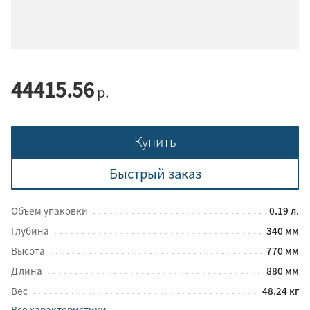
44415.56
р.
Купить
Быстрый заказ
Объем упаковки
0.19 л.
Глубина
340 мм
Высота
770 мм
Длина
880 мм
Вес
48.24 кг
Все характеристики