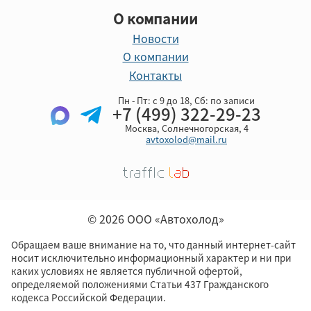
О компании
Новости
О компании
Контакты
Пн - Пт: с 9 до 18, Cб: по записи
+7 (499) 322-29-23
Москва, Солнечногорская, 4
avtoxolod@mail.ru
© 2026 ООО «Автохолод»
Обращаем ваше внимание на то, что данный интернет-сайт
носит исключительно информационный характер и ни при
каких условиях не является публичной офертой,
определяемой положениями Статьи 437 Гражданского
кодекса Российской Федерации.