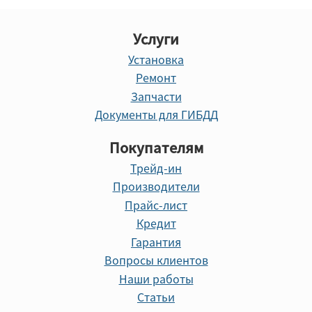
Услуги
Установка
Ремонт
Запчасти
Документы для ГИБДД
Покупателям
Трейд-ин
Производители
Прайс-лист
Кредит
Гарантия
Вопросы клиентов
Наши работы
Статьи