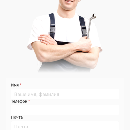
Имя
Телефон
Почта