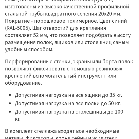
изготовлены из высококачественной профильной
стальной трубы квадратного сечения 20х20 мм.
Покрытие - порошковое полимерное. Цвет синий
(RAL-5005). Шаг отверстий для крепления
составляет 52 мм, что позволяет подобрать высоту
размещения полок, ящиков или столешниц самым
удобным способом.
Перфорированные стенки, экраны или борта полок
позволяют фиксировать с помощью резиновых
креплений вспомогательный инструмент или
оборудование.
Допустимая нагрузка на все ящики до 35 кг.
Допустимая нагрузка на все полки до 50 кг.
Допустимая нагрузка на столешницы до 100
кг.
В комплект стеллажа входят все необходимые
метизы, фиксаторы, кронштейны и усилители.