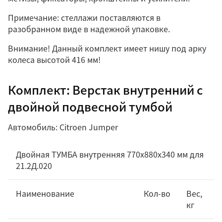
Примечание: стеллажи поставляются в
разобранном виде в надежной упаковке.
Внимание! Данный комплект имеет нишу под арку
колеса высотой 416 мм!
Комплект: Верстак внутренний с
двойной подвесной тумбой
Автомобиль: Citroen Jumper
Двойная ТУМБА внутренняя 770х880х340 мм для
21.2Д.020
Наименование
Кол-во
Вес,
кг