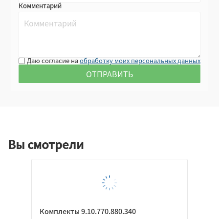
Комментарий
Даю согласие на
обработку моих персональных данных
Вы смотрели
Комплекты 9.10.770.880.340