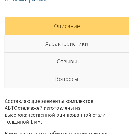
Описание
Характеристики
Отзывы
Вопросы
Составляющие элементы комплектов
АВТОстеллажей изготовлены из
высококачественной оцинкованной стали
толщиной 1 мм.
Рамы, на которых собираются конструкции,