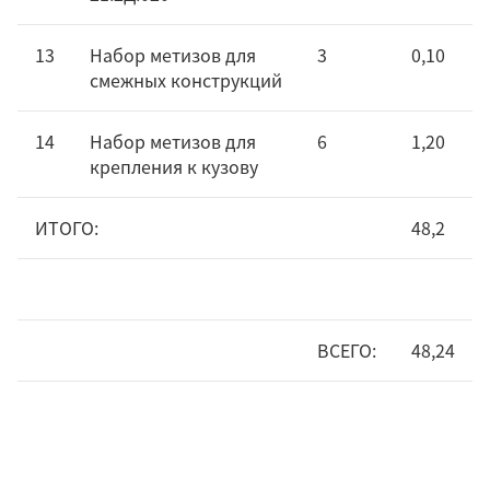
13
Набор метизов для
3
0,10
смежных конструкций
14
Набор метизов для
6
1,20
крепления к кузову
ИТОГО:
48,2
ВСЕГО:
48,24