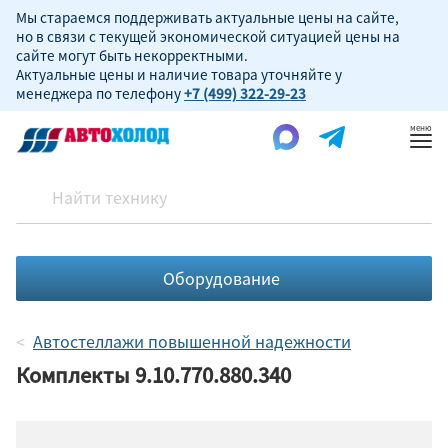
Мы стараемся поддерживать актуальные цены на сайте,
но в связи с текущей экономической ситуацией цены на
сайте могут быть некорректными.
Актуальные цены и наличие товара уточняйте у
менеджера по телефону
+7 (499) 322-29-23
Пок
ме
Оборудование
Автостеллажи повышенной надежности
Комплекты 9.10.770.880.340